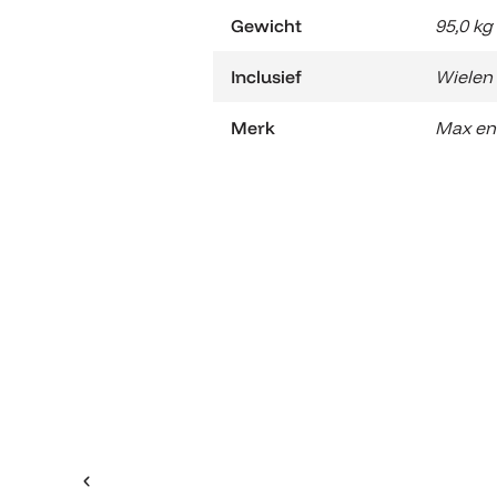
Gewicht
95,0 kg
Inclusief
Wielen
Merk
Max en