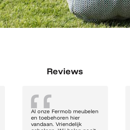
Reviews
Al onze Fermob meubelen
en toebehoren hier
vandaan. Vriendelijk