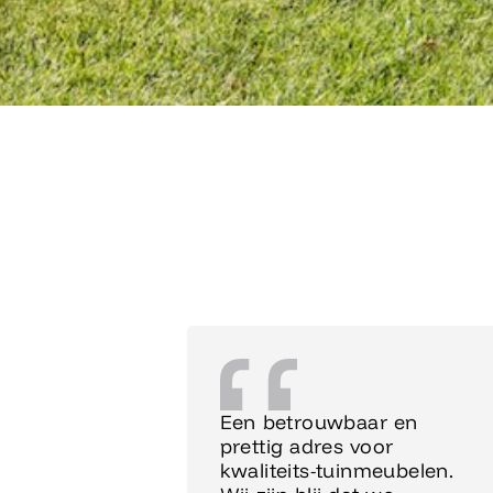
Een betrouwbaar en
prettig adres voor
kwaliteits-tuinmeubelen.