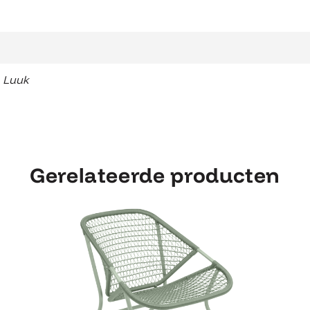
 Luuk
Gerelateerde producten