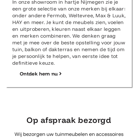
In onze showroom in hartje Nijmegen zie je
een grote selectie van onze merken bij elkaar:
onder andere Fermob, Weltevree, Max & Luuk,
HAY en meer. Je kunt de meubels zien, voelen
en uitproberen, kleuren naast elkaar leggen
en merken combineren. We denken graag
met je mee over de beste opstelling voor jouw
tuin, balkon of dakterras en nemen de tijd om
je persoonlijk te helpen, van eerste idee tot
definitieve keuze.
Ontdek hem nu
Op afspraak bezorgd
Wij bezorgen uw tuinmeubelen en accessoires