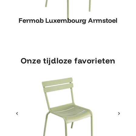
Fermob Luxembourg Armstoel
Fermob Luxembourg Armstoel
Onze tijdloze favorieten