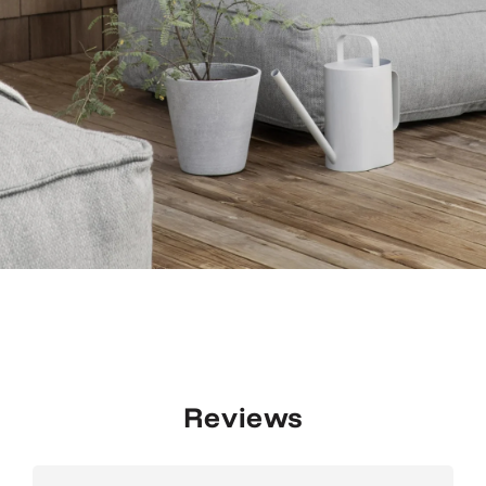
Reviews