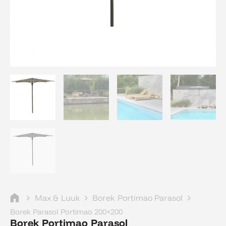
Max & Luuk
Borek Portimao Parasol
Borek Parasol Portimao 200×200
Borek Portimao Parasol