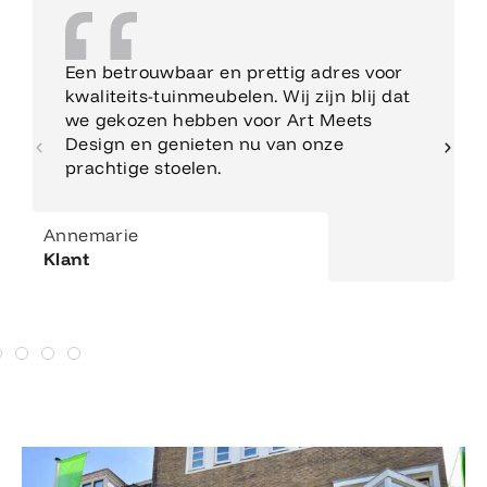
Een betrouwbaar en prettig adres voor
kwaliteits-tuinmeubelen. Wij zijn blij dat
we gekozen hebben voor Art Meets
Design en genieten nu van onze
prachtige stoelen.
Annemarie
Klant