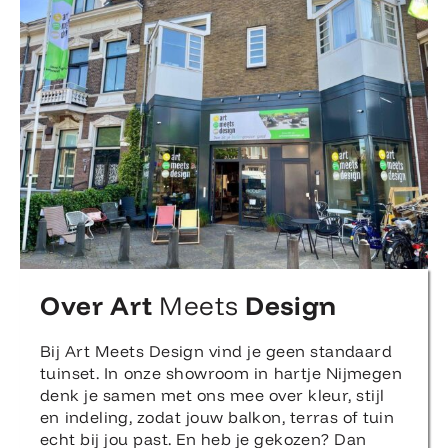
Over Art
Meets
Design
Bij Art Meets Design vind je geen standaard
tuinset. In onze showroom in hartje Nijmegen
denk je samen met ons mee over kleur, stijl
en indeling, zodat jouw balkon, terras of tuin
echt bij jou past. En heb je gekozen? Dan