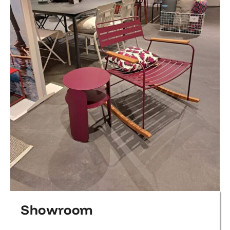
Showroom