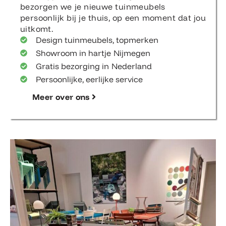
bezorgen we je nieuwe tuinmeubels
persoonlijk bij je thuis, op een moment dat jou
uitkomt.
Design tuinmeubels, topmerken
Showroom in hartje Nijmegen
Gratis bezorging in Nederland
Persoonlijke, eerlijke service
Meer over ons