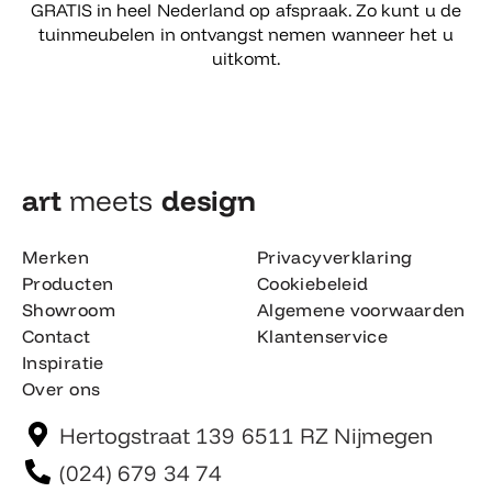
GRATIS in heel Nederland op afspraak. Zo kunt u de
tuinmeubelen in ontvangst nemen wanneer het u
uitkomt.
art
meets
design​
Merken
Privacyverklaring
Producten
Cookiebeleid
Showroom
Algemene voorwaarden
Contact
Klantenservice
Inspiratie
Over ons
Hertogstraat 139 6511 RZ Nijmegen
(024) 679 34 74