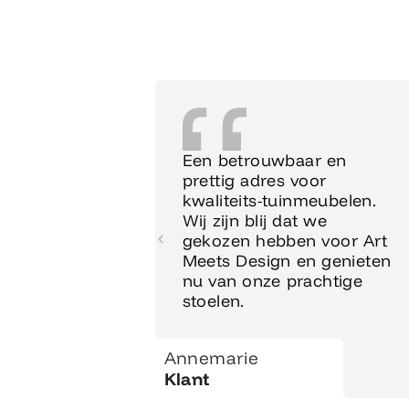
Een betrouwbaar en
prettig adres voor
kwaliteits-tuinmeubelen.
Wij zijn blij dat we
gekozen hebben voor Art
Meets Design en genieten
nu van onze prachtige
stoelen.
Annemarie
Klant