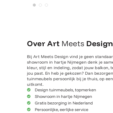
Over Art
Meets
Desig
Bij Art Meets Design vind je geen standaar
showroom in hartje Nijmegen denk je sam
kleur, stijl en indeling, zodat jouw balkon, t
jou past. En heb je gekozen? Dan bezorge
tuinmeubels persoonlijk bij je thuis, op e
uitkomt.
Design tuinmeubels, topmerken
Showroom in hartje Nijmegen
Gratis bezorging in Nederland
Persoonlijke, eerlijke service