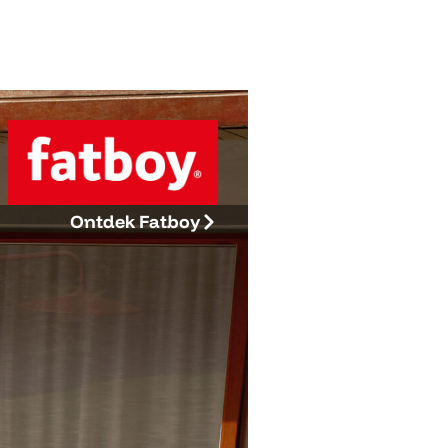
Ontdek Fatboy