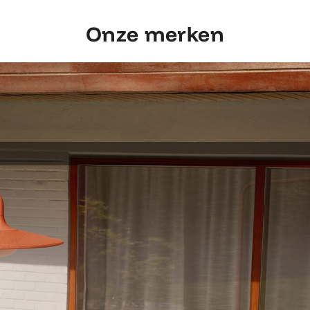
Onze merken