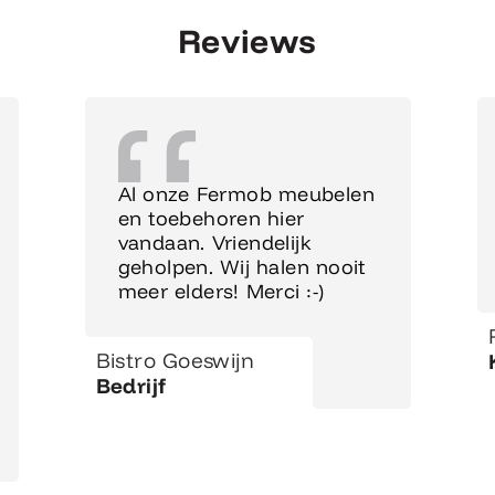
Reviews
Al onze Fermob meubelen
en toebehoren hier
vandaan. Vriendelijk
geholpen. Wij halen nooit
meer elders! Merci :-)
Bistro Goeswijn
Bedrijf