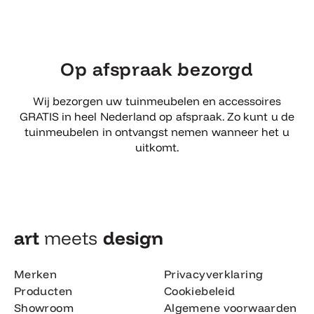
Op afspraak bezorgd
Wij bezorgen uw tuinmeubelen en accessoires
GRATIS in heel Nederland op afspraak. Zo kunt u de
tuinmeubelen in ontvangst nemen wanneer het u
uitkomt.
art
meets
design​
Merken
Privacyverklaring
Producten
Cookiebeleid
Showroom
Algemene voorwaarden