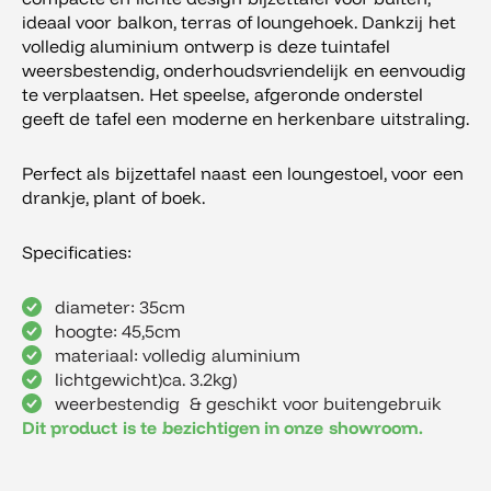
ideaal voor balkon, terras of loungehoek. Dankzij het
volledig aluminium ontwerp is deze tuintafel
weersbestendig, onderhoudsvriendelijk en eenvoudig
te verplaatsen. Het speelse, afgeronde onderstel
geeft de tafel een moderne en herkenbare uitstraling.
Perfect als bijzettafel naast een loungestoel, voor een
drankje, plant of boek.
Specificaties:
diameter: 35cm
hoogte: 45,5cm
materiaal: volledig aluminium
lichtgewicht)ca. 3.2kg)
weerbestendig & geschikt voor buitengebruik
Dit product is te bezichtigen in onze showroom.