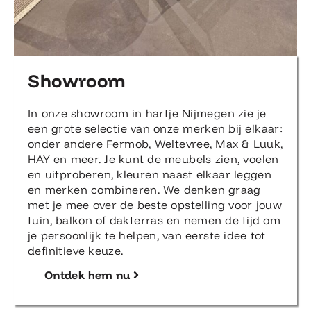
Showroom
In onze showroom in hartje Nijmegen zie je
een grote selectie van onze merken bij elkaar:
onder andere Fermob, Weltevree, Max & Luuk,
HAY en meer. Je kunt de meubels zien, voelen
en uitproberen, kleuren naast elkaar leggen
en merken combineren. We denken graag
met je mee over de beste opstelling voor jouw
tuin, balkon of dakterras en nemen de tijd om
je persoonlijk te helpen, van eerste idee tot
definitieve keuze.
Ontdek hem nu