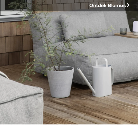
Ontdek Blomus