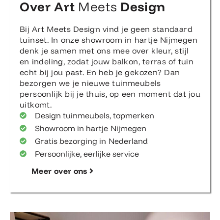
Over Art
Meets
Design
Bij Art Meets Design vind je geen standaard
tuinset. In onze showroom in hartje Nijmegen
denk je samen met ons mee over kleur, stijl
en indeling, zodat jouw balkon, terras of tuin
echt bij jou past. En heb je gekozen? Dan
bezorgen we je nieuwe tuinmeubels
persoonlijk bij je thuis, op een moment dat jou
uitkomt.
Design tuinmeubels, topmerken
Showroom in hartje Nijmegen
Gratis bezorging in Nederland
Persoonlijke, eerlijke service
Meer over ons