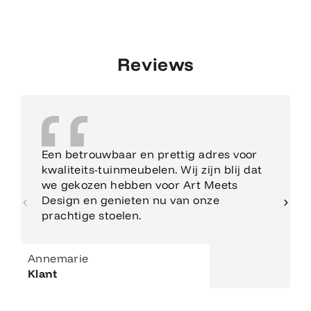
Reviews
Een betrouwbaar en prettig adres voor
kwaliteits-tuinmeubelen. Wij zijn blij dat
we gekozen hebben voor Art Meets
Design en genieten nu van onze
prachtige stoelen.
Annemarie
Klant