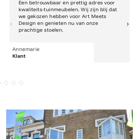
Een betrouwbaar en prettig adres voor
kwaliteits-tuinmeubelen. Wij zijn blij dat
we gekozen hebben voor Art Meets
Design en genieten nu van onze
prachtige stoelen.
Annemarie
Klant