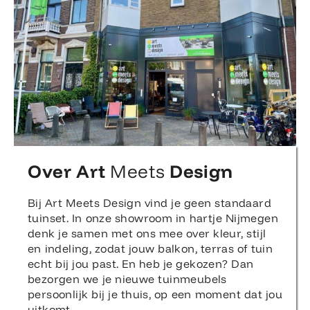
Over Art
Meets
Design
Bij Art Meets Design vind je geen standaard
tuinset. In onze showroom in hartje Nijmegen
denk je samen met ons mee over kleur, stijl
en indeling, zodat jouw balkon, terras of tuin
echt bij jou past. En heb je gekozen? Dan
bezorgen we je nieuwe tuinmeubels
persoonlijk bij je thuis, op een moment dat jou
uitkomt.