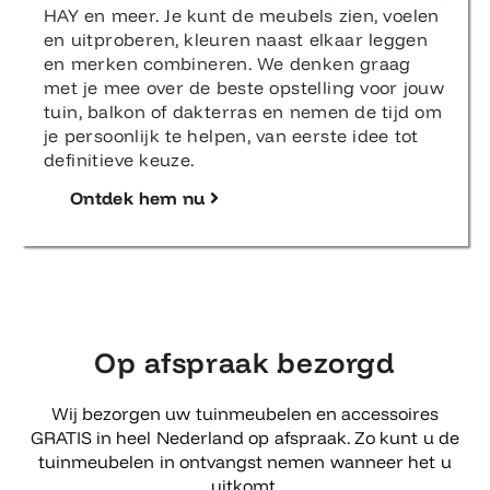
HAY en meer. Je kunt de meubels zien, voelen
en uitproberen, kleuren naast elkaar leggen
en merken combineren. We denken graag
met je mee over de beste opstelling voor jouw
tuin, balkon of dakterras en nemen de tijd om
je persoonlijk te helpen, van eerste idee tot
definitieve keuze.
Ontdek hem nu
Op afspraak bezorgd
Wij bezorgen uw tuinmeubelen en accessoires
GRATIS in heel Nederland op afspraak. Zo kunt u de
tuinmeubelen in ontvangst nemen wanneer het u
uitkomt.