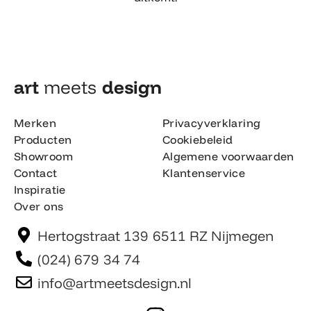
art
meets
design​
Merken
Privacyverklaring
Producten
Cookiebeleid
Showroom
Algemene voorwaarden
Contact
Klantenservice
Inspiratie
Over ons
Hertogstraat 139 6511 RZ Nijmegen
(024) 679 34 74
info@artmeetsdesign.nl