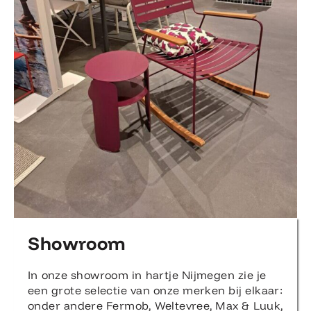
Showroom
In onze showroom in hartje Nijmegen zie je
een grote selectie van onze merken bij elkaar:
onder andere Fermob, Weltevree, Max & Luuk,