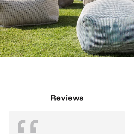
Reviews