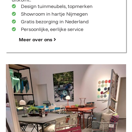
Design tuinmeubels, topmerken
Showroom in hartje Nijmegen
Gratis bezorging in Nederland
Persoonlijke, eerlijke service
Meer over ons