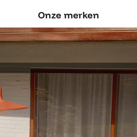
Onze merken