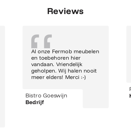
Reviews
Al onze Fermob meubelen
en toebehoren hier
vandaan. Vriendelijk
geholpen. Wij halen nooit
meer elders! Merci :-)
Bistro Goeswijn
Bedrijf