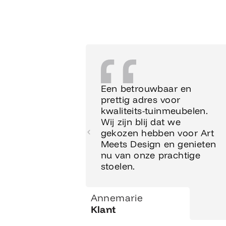
Een betrouwbaar en
prettig adres voor
kwaliteits-tuinmeubelen.
Wij zijn blij dat we
gekozen hebben voor Art
Meets Design en genieten
nu van onze prachtige
stoelen.
Annemarie
Klant