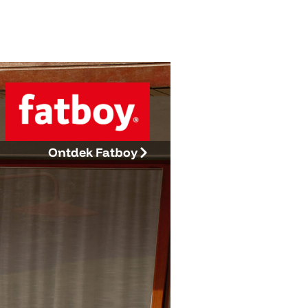
Ontdek Fatboy