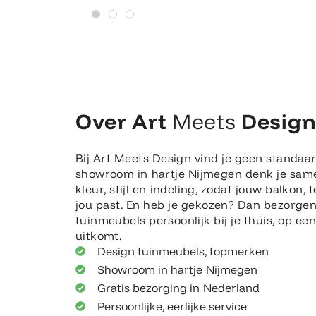
Over Art
Meets
Desig
Bij Art Meets Design vind je geen standaar
showroom in hartje Nijmegen denk je sam
kleur, stijl en indeling, zodat jouw balkon, t
jou past. En heb je gekozen? Dan bezorge
tuinmeubels persoonlijk bij je thuis, op e
uitkomt.
Design tuinmeubels, topmerken
Showroom in hartje Nijmegen
Gratis bezorging in Nederland
Persoonlijke, eerlijke service