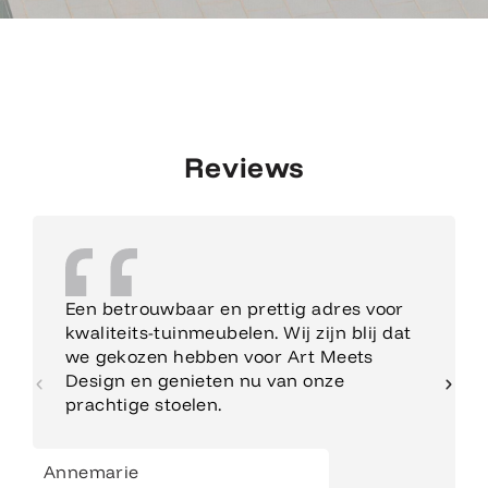
Reviews
Een betrouwbaar en prettig adres voor
kwaliteits-tuinmeubelen. Wij zijn blij dat
we gekozen hebben voor Art Meets
Design en genieten nu van onze
prachtige stoelen.
Annemarie