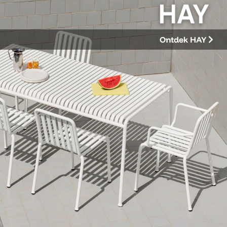
Ontdek HAY