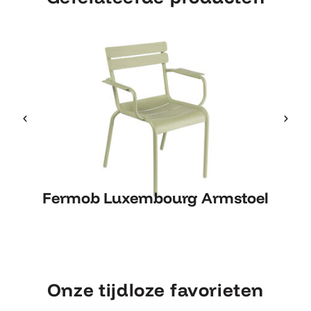
Fermob Luxembourg Armstoel
Fermob Luxembourg Armstoel
Onze tijdloze favorieten