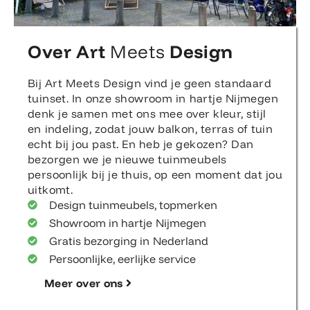
Over Art
Meets
Design
Bij Art Meets Design vind je geen standaard
tuinset. In onze showroom in hartje Nijmegen
denk je samen met ons mee over kleur, stijl
en indeling, zodat jouw balkon, terras of tuin
echt bij jou past. En heb je gekozen? Dan
bezorgen we je nieuwe tuinmeubels
persoonlijk bij je thuis, op een moment dat jou
uitkomt.
Design tuinmeubels, topmerken
Showroom in hartje Nijmegen
Gratis bezorging in Nederland
Persoonlijke, eerlijke service
Meer over ons