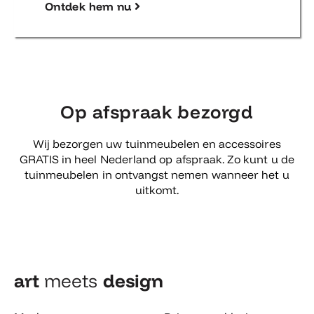
Ontdek hem nu
Op afspraak bezorgd
Wij bezorgen uw tuinmeubelen en accessoires
GRATIS in heel Nederland op afspraak. Zo kunt u de
tuinmeubelen in ontvangst nemen wanneer het u
uitkomt.
art
meets
design​