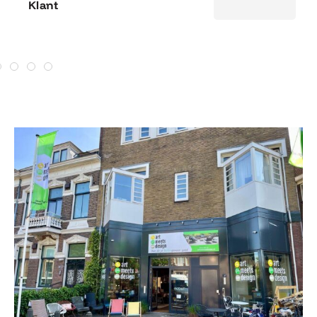
Klant