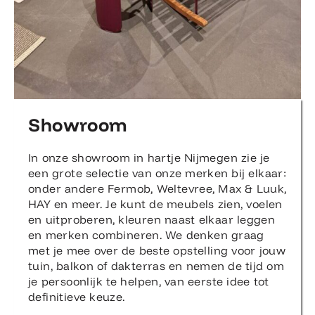
Showroom
In onze showroom in hartje Nijmegen zie je
een grote selectie van onze merken bij elkaar:
onder andere Fermob, Weltevree, Max & Luuk,
HAY en meer. Je kunt de meubels zien, voelen
en uitproberen, kleuren naast elkaar leggen
en merken combineren. We denken graag
met je mee over de beste opstelling voor jouw
tuin, balkon of dakterras en nemen de tijd om
je persoonlijk te helpen, van eerste idee tot
definitieve keuze.