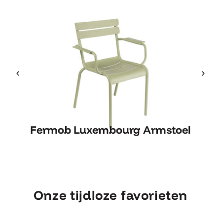
Fermob Luxembourg Armstoel
Fermob Luxembourg Armstoel
Onze tijdloze favorieten