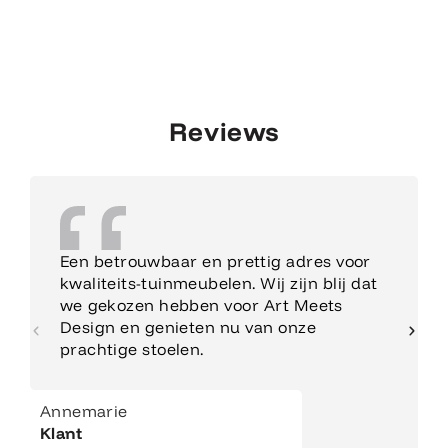
Reviews
Een betrouwbaar en prettig adres voor
kwaliteits-tuinmeubelen. Wij zijn blij dat
we gekozen hebben voor Art Meets
Design en genieten nu van onze
prachtige stoelen.
Annemarie
Klant