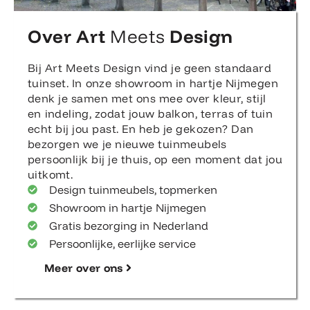
Over Art
Meets
Design
Bij Art Meets Design vind je geen standaard
tuinset. In onze showroom in hartje Nijmegen
denk je samen met ons mee over kleur, stijl
en indeling, zodat jouw balkon, terras of tuin
echt bij jou past. En heb je gekozen? Dan
bezorgen we je nieuwe tuinmeubels
persoonlijk bij je thuis, op een moment dat jou
uitkomt.
Design tuinmeubels, topmerken
Showroom in hartje Nijmegen
Gratis bezorging in Nederland
Persoonlijke, eerlijke service
Meer over ons