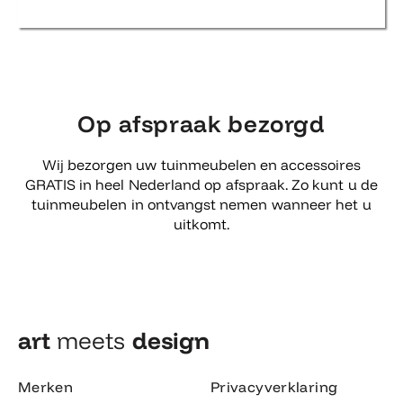
Op afspraak bezorgd
Wij bezorgen uw tuinmeubelen en accessoires
GRATIS in heel Nederland op afspraak. Zo kunt u de
tuinmeubelen in ontvangst nemen wanneer het u
uitkomt.
art
meets
design​
Merken
Privacyverklaring