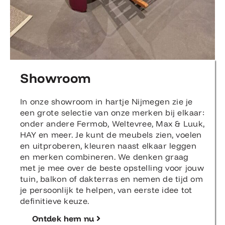
Showroom
In onze showroom in hartje Nijmegen zie je
een grote selectie van onze merken bij elkaar:
onder andere Fermob, Weltevree, Max & Luuk,
HAY en meer. Je kunt de meubels zien, voelen
en uitproberen, kleuren naast elkaar leggen
en merken combineren. We denken graag
met je mee over de beste opstelling voor jouw
tuin, balkon of dakterras en nemen de tijd om
je persoonlijk te helpen, van eerste idee tot
definitieve keuze.
Ontdek hem nu