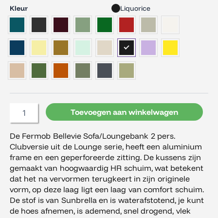
pers.
Kleur
Liquorice
Clubversie
aantal
Toevoegen aan winkelwagen
De Fermob Bellevie Sofa/Loungebank 2 pers.
Clubversie uit de Lounge serie, heeft een aluminium
frame en een geperforeerde zitting. De kussens zijn
gemaakt van hoogwaardig HR schuim, wat betekent
dat het na vervormen terugkeert in zijn originele
vorm, op deze laag ligt een laag van comfort schuim.
De stof is van Sunbrella en is waterafstotend, je kunt
de hoes afnemen, is ademend, snel drogend, vlek