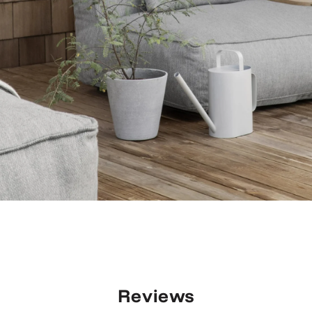
Reviews