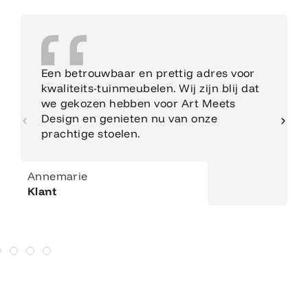
Een betrouwbaar en prettig adres voor
kwaliteits-tuinmeubelen. Wij zijn blij dat
we gekozen hebben voor Art Meets
Design en genieten nu van onze
prachtige stoelen.
Annemarie
Klant