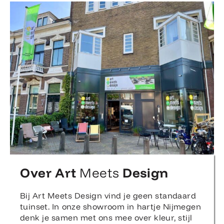
Over Art
Meets
Design
Bij Art Meets Design vind je geen standaard
tuinset. In onze showroom in hartje Nijmegen
denk je samen met ons mee over kleur, stijl