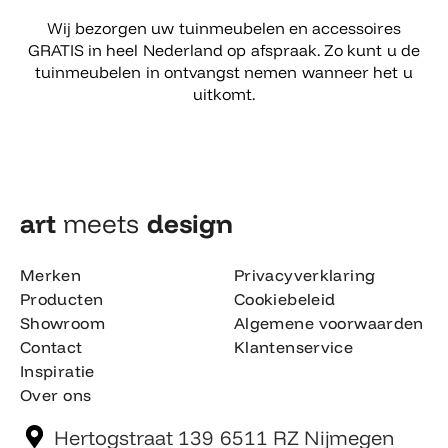
Wij bezorgen uw tuinmeubelen en accessoires
GRATIS in heel Nederland op afspraak. Zo kunt u de
tuinmeubelen in ontvangst nemen wanneer het u
uitkomt.
art
meets
design​
Merken
Privacyverklaring
Producten
Cookiebeleid
Showroom
Algemene voorwaarden
Contact
Klantenservice
Inspiratie
Over ons
Hertogstraat 139 6511 RZ Nijmegen