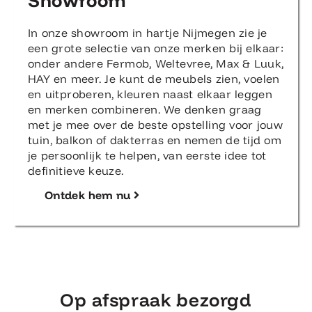
Showroom
In onze showroom in hartje Nijmegen zie je
een grote selectie van onze merken bij elkaar:
onder andere Fermob, Weltevree, Max & Luuk,
HAY en meer. Je kunt de meubels zien, voelen
en uitproberen, kleuren naast elkaar leggen
en merken combineren. We denken graag
met je mee over de beste opstelling voor jouw
tuin, balkon of dakterras en nemen de tijd om
je persoonlijk te helpen, van eerste idee tot
definitieve keuze.
Ontdek hem nu
Op afspraak bezorgd