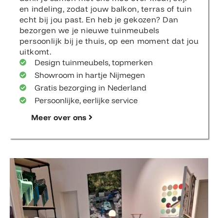
en indeling, zodat jouw balkon, terras of tuin
echt bij jou past. En heb je gekozen? Dan
bezorgen we je nieuwe tuinmeubels
persoonlijk bij je thuis, op een moment dat jou
uitkomt.
Design tuinmeubels, topmerken
Showroom in hartje Nijmegen
Gratis bezorging in Nederland
Persoonlijke, eerlijke service
Meer over ons