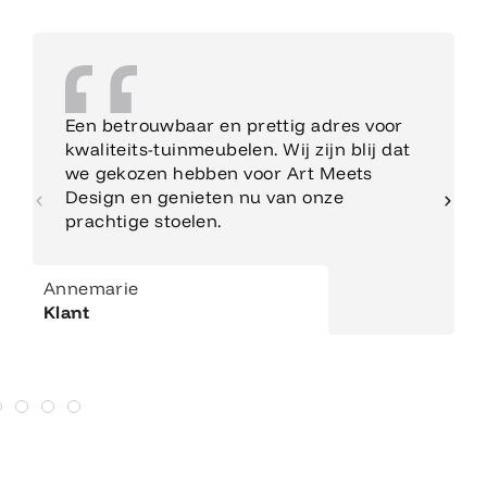
Een betrouwbaar en prettig adres voor
kwaliteits-tuinmeubelen. Wij zijn blij dat
we gekozen hebben voor Art Meets
Design en genieten nu van onze
prachtige stoelen.
Annemarie
Klant