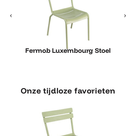
Fermob Luxembourg Stoel
Fermob Luxembourg Stoel
Onze tijdloze favorieten