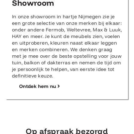
Showroom
In onze showroom in hartje Nijmegen zie je
een grote selectie van onze merken bij elkaar:
onder andere Fermob, Weltevree, Max & Luuk,
HAY en meer. Je kunt de meubels zien, voelen
en uitproberen, kleuren naast elkaar leggen
en merken combineren. We denken graag
met je mee over de beste opstelling voor jouw
tuin, balkon of dakterras en nemen de tijd om
je persoonlijk te helpen, van eerste idee tot
definitieve keuze.
Ontdek hem nu
Op afspraak bezorgd