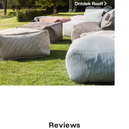
Ontdek Roolf
Reviews