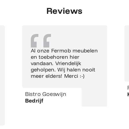
Reviews
Al onze Fermob meubelen
en toebehoren hier
vandaan. Vriendelijk
geholpen. Wij halen nooit
meer elders! Merci :-)
Bistro Goeswijn
Bedrijf