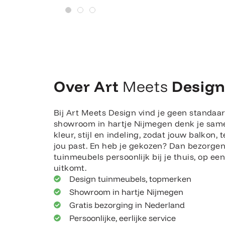
Over Art
Meets
Desig
Bij Art Meets Design vind je geen standaar
showroom in hartje Nijmegen denk je sam
kleur, stijl en indeling, zodat jouw balkon, t
jou past. En heb je gekozen? Dan bezorge
tuinmeubels persoonlijk bij je thuis, op e
uitkomt.
Design tuinmeubels, topmerken
Showroom in hartje Nijmegen
Gratis bezorging in Nederland
Persoonlijke, eerlijke service