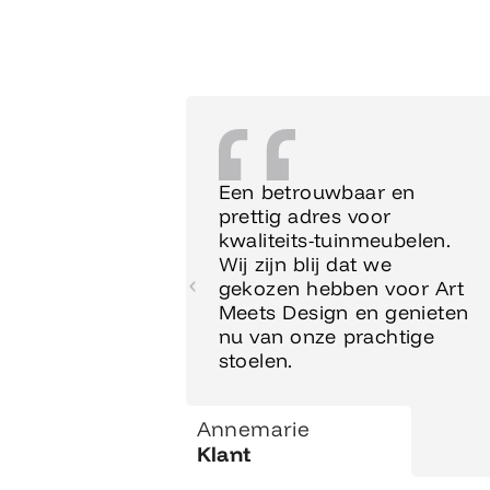
Een betrouwbaar en
prettig adres voor
kwaliteits-tuinmeubelen.
Wij zijn blij dat we
gekozen hebben voor Art
Meets Design en genieten
nu van onze prachtige
stoelen.
Annemarie
Klant