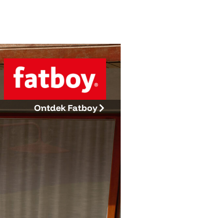
Ontdek Fatboy