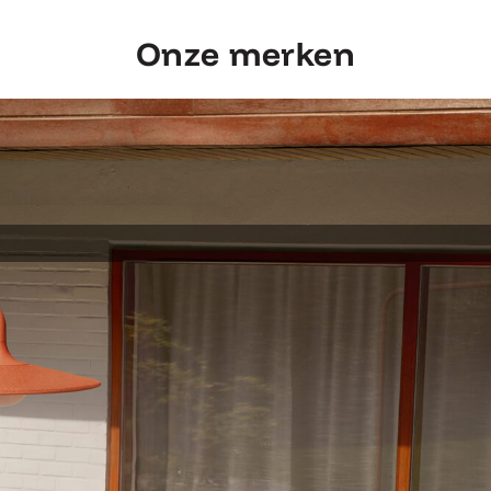
Onze merken