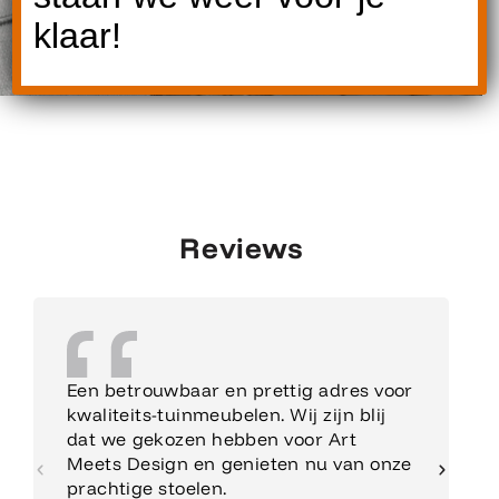
klaar!
Reviews
Een betrouwbaar en prettig adres voor
kwaliteits-tuinmeubelen. Wij zijn blij
dat we gekozen hebben voor Art
Meets Design en genieten nu van onze
prachtige stoelen.