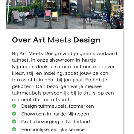
Over Art
Meets
Design
Bij Art Meets Design vind je geen standaard
tuinset. In onze showroom in hartje
Nijmegen denk je samen met ons mee over
kleur, stijl en indeling, zodat jouw balkon,
terras of tuin echt bij jou past. En heb je
gekozen? Dan bezorgen we je nieuwe
tuinmeubels persoonlijk bij je thuis, op een
moment dat jou uitkomt.
Design tuinmeubels, topmerken
Showroom in hartje Nijmegen
Gratis bezorging in Nederland
Persoonlijke, eerlijke service