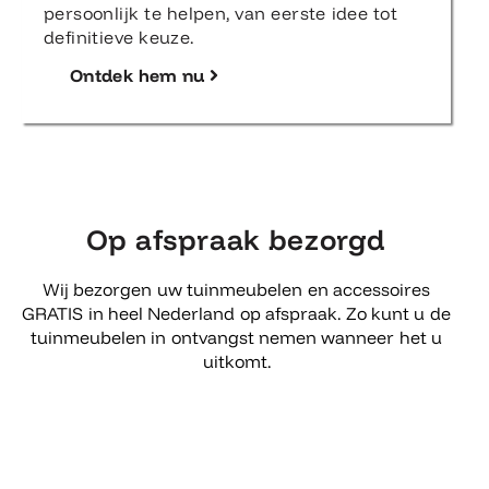
persoonlijk te helpen, van eerste idee tot
definitieve keuze.
Ontdek hem nu
Op afspraak bezorgd
Wij bezorgen uw tuinmeubelen en accessoires
GRATIS in heel Nederland op afspraak. Zo kunt u de
tuinmeubelen in ontvangst nemen wanneer het u
uitkomt.