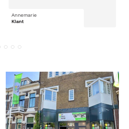
Annemarie
Klant