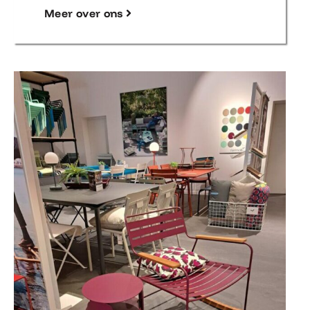
Meer over ons