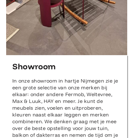
Showroom
In onze showroom in hartje Nijmegen zie je
een grote selectie van onze merken bij
elkaar: onder andere Fermob, Weltevree,
Max & Luuk, HAY en meer. Je kunt de
meubels zien, voelen en uitproberen,
kleuren naast elkaar leggen en merken
combineren. We denken graag met je mee
over de beste opstelling voor jouw tuin,
balkon of dakterras en nemen de tijd om je