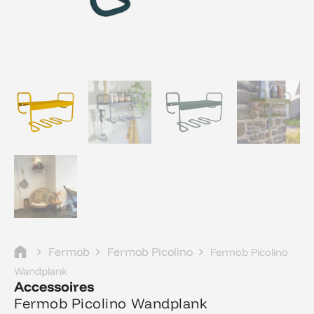
Fermob
Fermob Picolino
Fermob Picolino
Wandplank
Accessoires
Fermob Picolino Wandplank