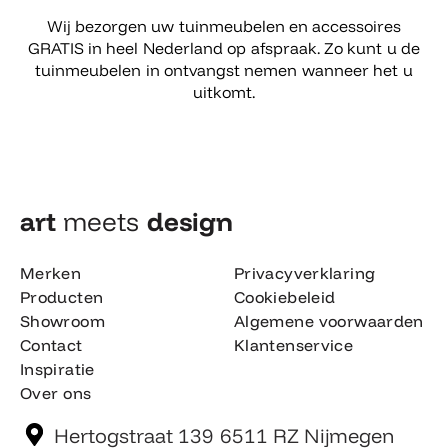
Wij bezorgen uw tuinmeubelen en accessoires
GRATIS in heel Nederland op afspraak. Zo kunt u de
tuinmeubelen in ontvangst nemen wanneer het u
uitkomt.
art
meets
design​
Merken
Privacyverklaring
Producten
Cookiebeleid
Showroom
Algemene voorwaarden
Contact
Klantenservice
Inspiratie
Over ons
Hertogstraat 139 6511 RZ Nijmegen