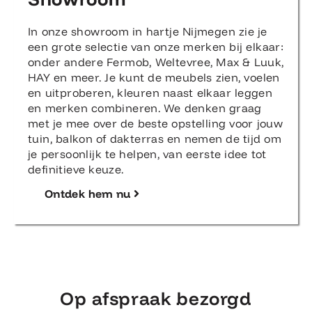
In onze showroom in hartje Nijmegen zie je
een grote selectie van onze merken bij elkaar:
onder andere Fermob, Weltevree, Max & Luuk,
HAY en meer. Je kunt de meubels zien, voelen
en uitproberen, kleuren naast elkaar leggen
en merken combineren. We denken graag
met je mee over de beste opstelling voor jouw
tuin, balkon of dakterras en nemen de tijd om
je persoonlijk te helpen, van eerste idee tot
definitieve keuze.
Ontdek hem nu
Op afspraak bezorgd