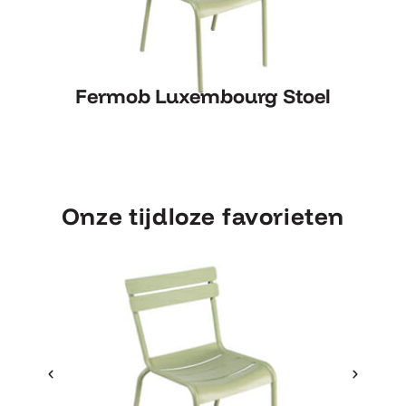
Fermob Luxembourg Stoel
Fermob Luxembourg Stoel
Onze tijdloze favorieten