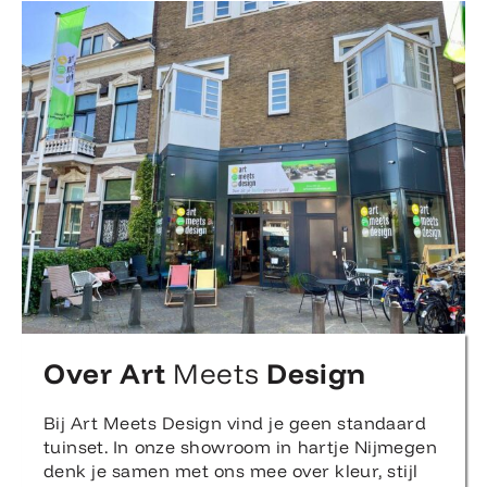
Over Art
Meets
Design
Bij Art Meets Design vind je geen standaard
tuinset. In onze showroom in hartje Nijmegen
denk je samen met ons mee over kleur, stijl