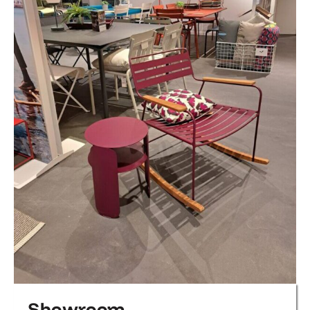
Showroom