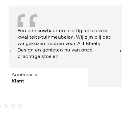
Een betrouwbaar en prettig adres voor
kwaliteits-tuinmeubelen. Wij zijn blij dat
we gekozen hebben voor Art Meets
Design en genieten nu van onze
prachtige stoelen.
Annemarie
Klant