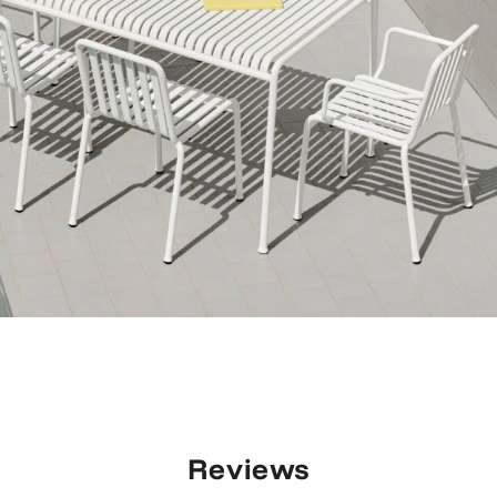
Reviews