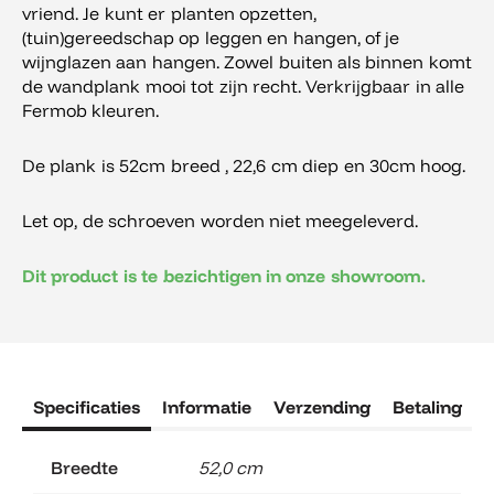
vriend. Je kunt er planten opzetten,
(tuin)gereedschap op leggen en hangen, of je
wijnglazen aan hangen. Zowel buiten als binnen komt
de wandplank mooi tot zijn recht. Verkrijgbaar in alle
Fermob kleuren.
De plank is 52cm breed , 22,6 cm diep en 30cm hoog.
Let op, de schroeven worden niet meegeleverd.
Dit product is te bezichtigen in onze showroom.
Specificaties
Informatie
Verzending
Betaling
R
Breedte
52,0 cm