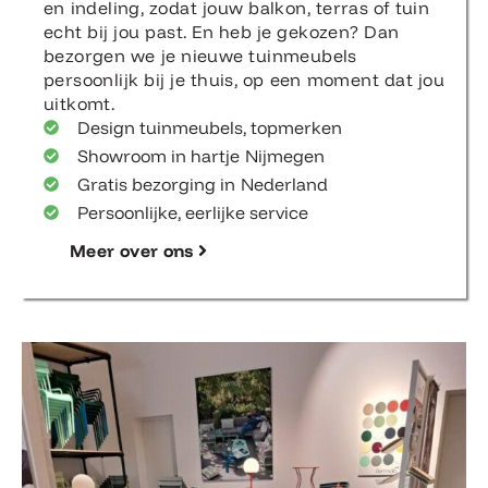
en indeling, zodat jouw balkon, terras of tuin
echt bij jou past. En heb je gekozen? Dan
bezorgen we je nieuwe tuinmeubels
persoonlijk bij je thuis, op een moment dat jou
uitkomt.
Design tuinmeubels, topmerken
Showroom in hartje Nijmegen
Gratis bezorging in Nederland
Persoonlijke, eerlijke service
Meer over ons