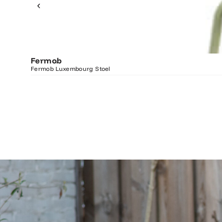
Fermob
Fermob Luxembourg Stoel