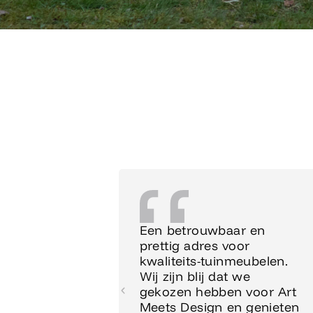
Een betrouwbaar en
prettig adres voor
kwaliteits-tuinmeubelen.
Wij zijn blij dat we
gekozen hebben voor Art
Meets Design en genieten