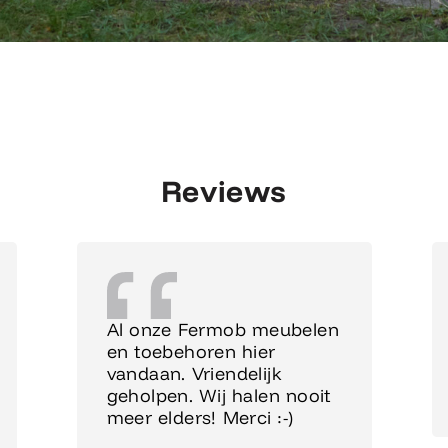
Reviews
Al onze Fermob meubelen
en toebehoren hier
vandaan. Vriendelijk
geholpen. Wij halen nooit
meer elders! Merci :-)