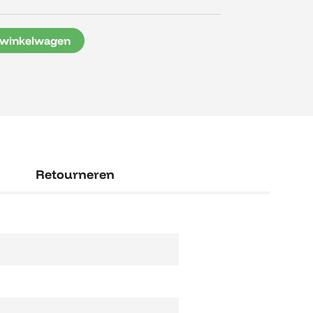
 winkelwagen
Retourneren