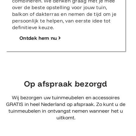
combineren. We denken graag met je mee
over de beste opstelling voor jouw tuin,
balkon of dakterras en nemen de tijd om je
persoonlijk te helpen, van eerste idee tot
definitieve keuze.
Ontdek hem nu
Op afspraak bezorgd
Wij bezorgen uw tuinmeubelen en accessoires
GRATIS in heel Nederland op afspraak. Zo kunt u de
tuinmeubelen in ontvangst nemen wanneer het u
uitkomt.