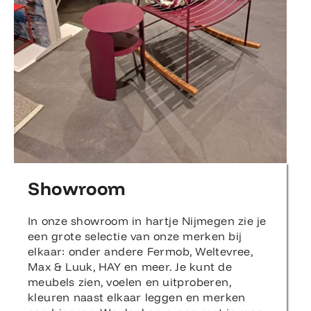
Showroom
In onze showroom in hartje Nijmegen zie je
een grote selectie van onze merken bij
elkaar: onder andere Fermob, Weltevree,
Max & Luuk, HAY en meer. Je kunt de
meubels zien, voelen en uitproberen,
kleuren naast elkaar leggen en merken