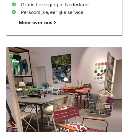
Gratis bezorging in Nederland
Persoonlijke, eerlijke service
Meer over ons