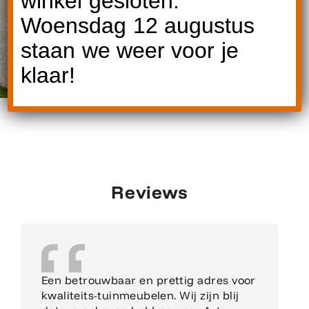
winkel gesloten.
Woensdag 12 augustus
staan we weer voor je
klaar!
Reviews
Een betrouwbaar en prettig adres voor
kwaliteits-tuinmeubelen. Wij zijn blij