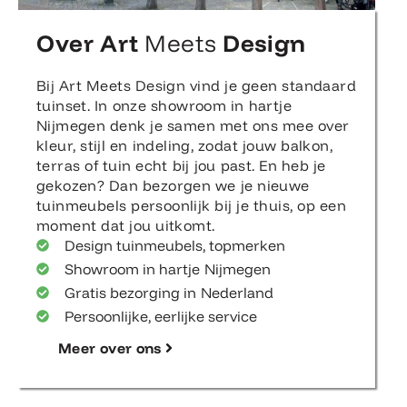
Over Art
Meets
Design
Bij Art Meets Design vind je geen standaard
tuinset. In onze showroom in hartje
Nijmegen denk je samen met ons mee over
kleur, stijl en indeling, zodat jouw balkon,
terras of tuin echt bij jou past. En heb je
gekozen? Dan bezorgen we je nieuwe
tuinmeubels persoonlijk bij je thuis, op een
moment dat jou uitkomt.
Design tuinmeubels, topmerken
Showroom in hartje Nijmegen
Gratis bezorging in Nederland
Persoonlijke, eerlijke service
Meer over ons