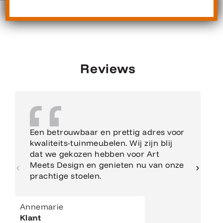
Reviews
Een betrouwbaar en prettig adres voor
kwaliteits-tuinmeubelen. Wij zijn blij
dat we gekozen hebben voor Art
Meets Design en genieten nu van onze
prachtige stoelen.
Annemarie
Klant