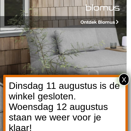
Ontdek Blomus
X
Dinsdag 11 augustus is de
winkel gesloten.
Woensdag 12 augustus
staan we weer voor je
klaar!