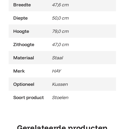
Breedte
47,6 cm
Diepte
50,0 cm
Hoogte
79,0 cm
Zithoogte
47,0 cm
Materiaal
Staal
Merk
HAY
Optioneel
Kussen
Soort product
Stoelen
Gerelateerde producten