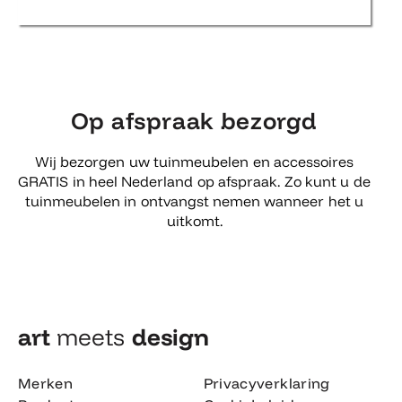
Op afspraak bezorgd
Wij bezorgen uw tuinmeubelen en accessoires
GRATIS in heel Nederland op afspraak. Zo kunt u de
tuinmeubelen in ontvangst nemen wanneer het u
uitkomt.
art
meets
design​
Merken
Privacyverklaring