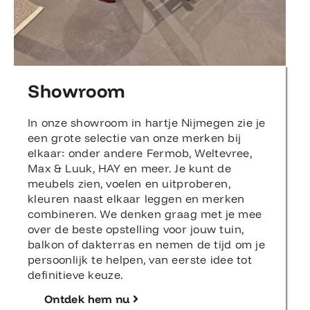
Showroom
In onze showroom in hartje Nijmegen zie je
een grote selectie van onze merken bij
elkaar: onder andere Fermob, Weltevree,
Max & Luuk, HAY en meer. Je kunt de
meubels zien, voelen en uitproberen,
kleuren naast elkaar leggen en merken
combineren. We denken graag met je mee
over de beste opstelling voor jouw tuin,
balkon of dakterras en nemen de tijd om je
persoonlijk te helpen, van eerste idee tot
definitieve keuze.
Ontdek hem nu