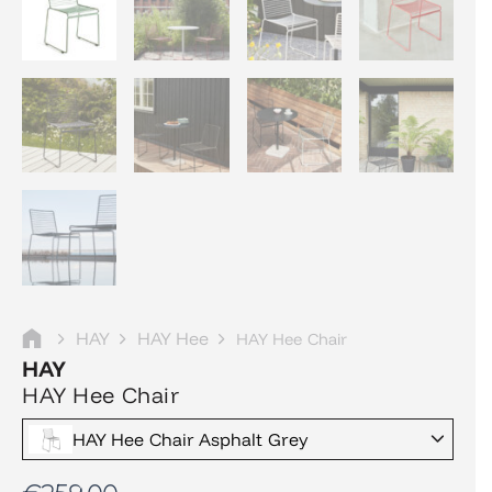
HAY
HAY Hee
HAY Hee Chair
HAY
HAY Hee Chair
HAY Hee Chair Asphalt Grey