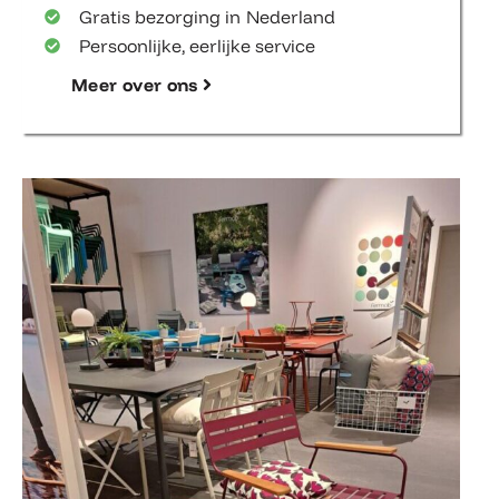
Gratis bezorging in Nederland
Persoonlijke, eerlijke service
Meer over ons