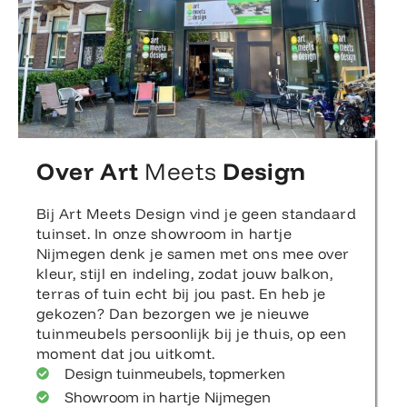
Over Art
Meets
Design
Bij Art Meets Design vind je geen standaard
tuinset. In onze showroom in hartje
Nijmegen denk je samen met ons mee over
kleur, stijl en indeling, zodat jouw balkon,
terras of tuin echt bij jou past. En heb je
gekozen? Dan bezorgen we je nieuwe
tuinmeubels persoonlijk bij je thuis, op een
moment dat jou uitkomt.
Design tuinmeubels, topmerken
Showroom in hartje Nijmegen