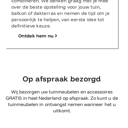
combineren. We denken graag met je mee
over de beste opstelling voor jouw tuin,
balkon of dakterras en nemen de tijd om je
persoonlijk te helpen, van eerste idee tot
definitieve keuze.
Ontdek hem nu
Op afspraak bezorgd
Wij bezorgen uw tuinmeubelen en accessoires
GRATIS in heel Nederland op afspraak. Zo kunt u de
tuinmeubelen in ontvangst nemen wanneer het u
uitkomt.