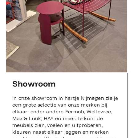
Showroom
In onze showroom in hartje Nijmegen zie je
een grote selectie van onze merken bij
elkaar: onder andere Fermob, Weltevree,
Max & Luuk, HAY en meer. Je kunt de
meubels zien, voelen en uitproberen,
kleuren naast elkaar leggen en merken