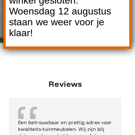
winkel gesloten.
Woensdag 12 augustus
staan we weer voor je
klaar!
Reviews
Een betrouwbaar en prettig adres voor
kwaliteits-tuinmeubelen. Wij zijn blij