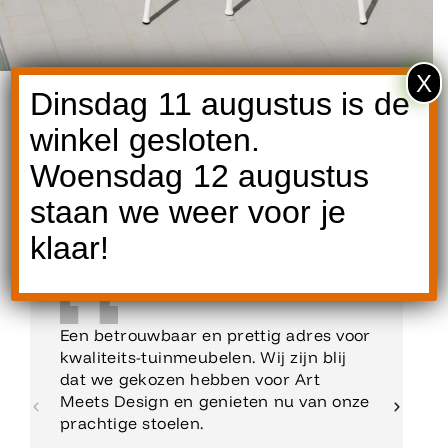
X
Dinsdag 11 augustus is de
winkel gesloten.
Woensdag 12 augustus
Reviews
staan we weer voor je
klaar!
Een betrouwbaar en prettig adres voor
kwaliteits-tuinmeubelen. Wij zijn blij
dat we gekozen hebben voor Art
Meets Design en genieten nu van onze
prachtige stoelen.