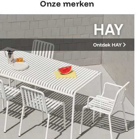
Onze merken
Ontdek HAY