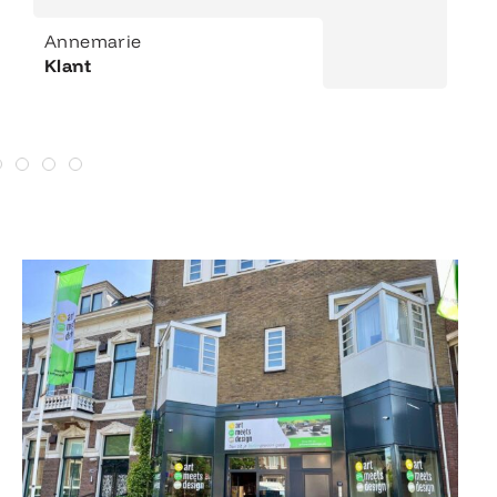
Annemarie
Klant