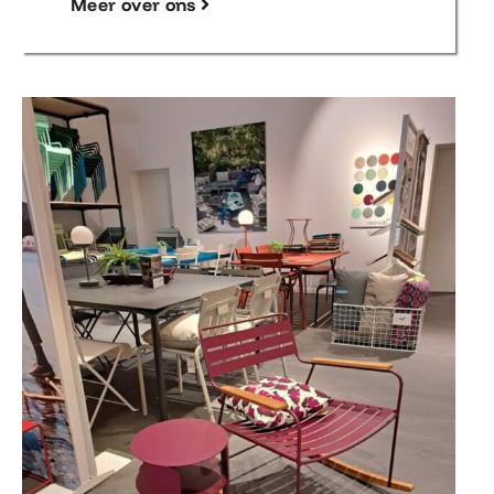
Meer over ons