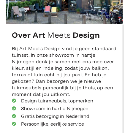
Over Art
Meets
Design
Bij Art Meets Design vind je geen standaard
tuinset. In onze showroom in hartje
Nijmegen denk je samen met ons mee over
kleur, stijl en indeling, zodat jouw balkon,
terras of tuin echt bij jou past. En heb je
gekozen? Dan bezorgen we je nieuwe
tuinmeubels persoonlijk bij je thuis, op een
moment dat jou uitkomt.
Design tuinmeubels, topmerken
Showroom in hartje Nijmegen
Gratis bezorging in Nederland
Persoonlijke, eerlijke service