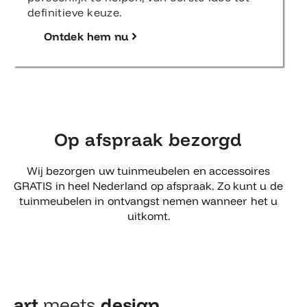
definitieve keuze.
Ontdek hem nu
Op afspraak bezorgd
Wij bezorgen uw tuinmeubelen en accessoires
GRATIS in heel Nederland op afspraak. Zo kunt u de
tuinmeubelen in ontvangst nemen wanneer het u
uitkomt.
art
meets
design​