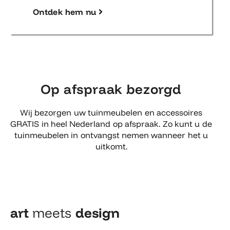
Ontdek hem nu
Op afspraak bezorgd
Wij bezorgen uw tuinmeubelen en accessoires
GRATIS in heel Nederland op afspraak. Zo kunt u de
tuinmeubelen in ontvangst nemen wanneer het u
uitkomt.
art
meets
design​