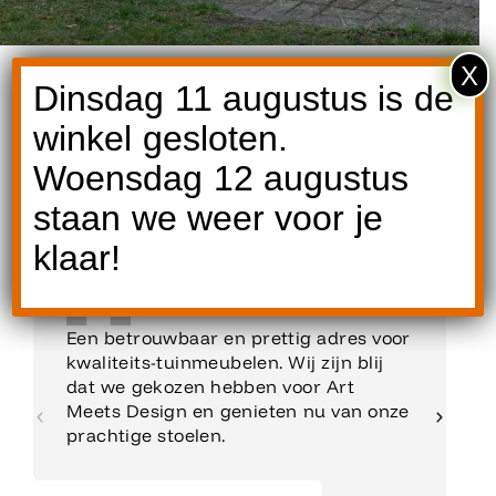
X
Dinsdag 11 augustus is de
winkel gesloten.
Woensdag 12 augustus
Reviews
staan we weer voor je
klaar!
Een betrouwbaar en prettig adres voor
kwaliteits-tuinmeubelen. Wij zijn blij
dat we gekozen hebben voor Art
Meets Design en genieten nu van onze
prachtige stoelen.