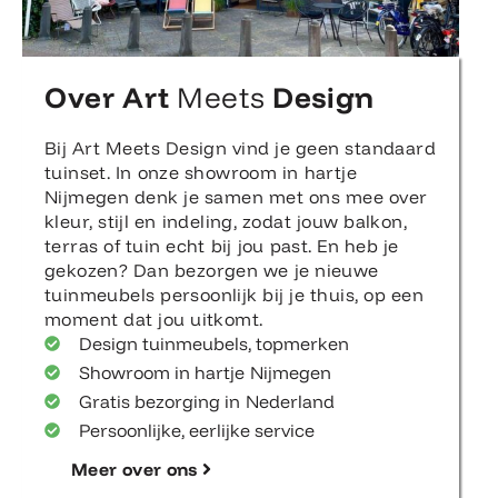
Over Art
Meets
Design
Bij Art Meets Design vind je geen standaard
tuinset. In onze showroom in hartje
Nijmegen denk je samen met ons mee over
kleur, stijl en indeling, zodat jouw balkon,
terras of tuin echt bij jou past. En heb je
gekozen? Dan bezorgen we je nieuwe
tuinmeubels persoonlijk bij je thuis, op een
moment dat jou uitkomt.
Design tuinmeubels, topmerken
Showroom in hartje Nijmegen
Gratis bezorging in Nederland
Persoonlijke, eerlijke service
Meer over ons