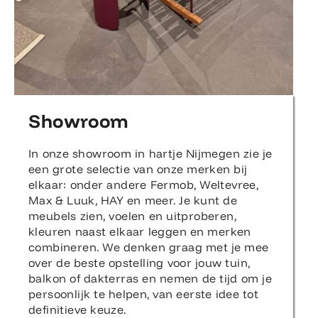
Showroom
In onze showroom in hartje Nijmegen zie je
een grote selectie van onze merken bij
elkaar: onder andere Fermob, Weltevree,
Max & Luuk, HAY en meer. Je kunt de
meubels zien, voelen en uitproberen,
kleuren naast elkaar leggen en merken
combineren. We denken graag met je mee
over de beste opstelling voor jouw tuin,
balkon of dakterras en nemen de tijd om je
persoonlijk te helpen, van eerste idee tot
definitieve keuze.