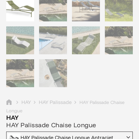
HAY
HAY Palissade
HAY Palissade Chaise
Longue
HAY
HAY Palissade Chaise Longue
HAY Palissade Chaise Longue Antraciet