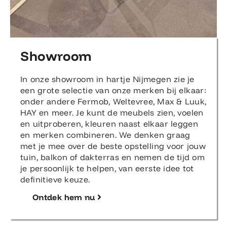
Showroom
In onze showroom in hartje Nijmegen zie je
een grote selectie van onze merken bij elkaar:
onder andere Fermob, Weltevree, Max & Luuk,
HAY en meer. Je kunt de meubels zien, voelen
en uitproberen, kleuren naast elkaar leggen
en merken combineren. We denken graag
met je mee over de beste opstelling voor jouw
tuin, balkon of dakterras en nemen de tijd om
je persoonlijk te helpen, van eerste idee tot
definitieve keuze.
Ontdek hem nu