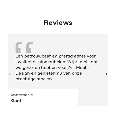
Reviews
Een betrouwbaar en prettig adres voor
kwaliteits-tuinmeubelen. Wij zijn blij dat
we gekozen hebben voor Art Meets
Design en genieten nu van onze
prachtige stoelen.
Annemarie
Klant