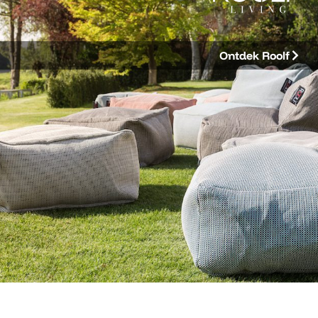
Ontdek Roolf