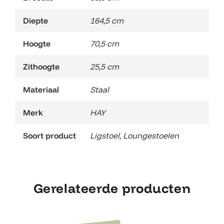
Diepte
164,5 cm
Hoogte
70,5 cm
Zithoogte
25,5 cm
Materiaal
Staal
Merk
HAY
Soort product
Ligstoel
,
Loungestoelen
Gerelateerde producten