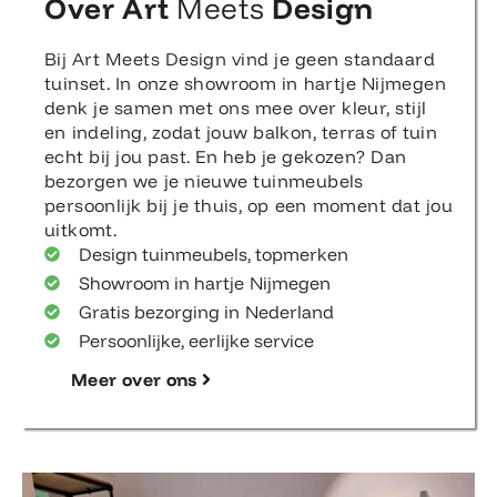
Over Art
Meets
Design
Bij Art Meets Design vind je geen standaard
tuinset. In onze showroom in hartje Nijmegen
denk je samen met ons mee over kleur, stijl
en indeling, zodat jouw balkon, terras of tuin
echt bij jou past. En heb je gekozen? Dan
bezorgen we je nieuwe tuinmeubels
persoonlijk bij je thuis, op een moment dat jou
uitkomt.
Design tuinmeubels, topmerken
Showroom in hartje Nijmegen
Gratis bezorging in Nederland
Persoonlijke, eerlijke service
Meer over ons