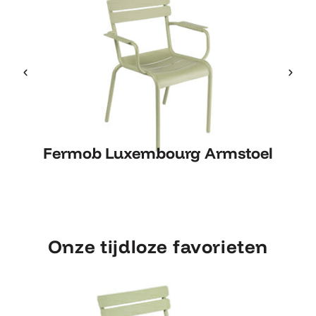
Fermob Luxembourg Armstoel
Fermob Luxembourg Armstoel
Onze tijdloze favorieten