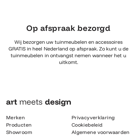
Op afspraak bezorgd
Wij bezorgen uw tuinmeubelen en accessoires
GRATIS in heel Nederland op afspraak. Zo kunt u de
tuinmeubelen in ontvangst nemen wanneer het u
uitkomt.
art
meets
design​
Merken
Privacyverklaring
Producten
Cookiebeleid
Showroom
Algemene voorwaarden