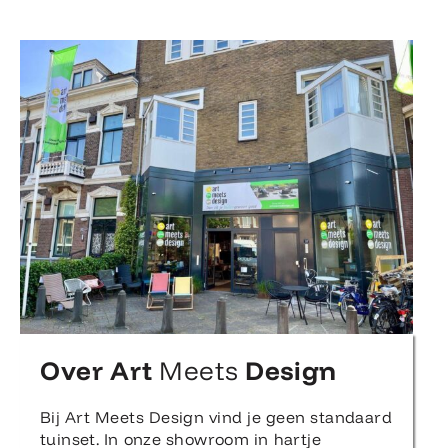
Over Art
Meets
Design
Bij Art Meets Design vind je geen standaard
tuinset. In onze showroom in hartje