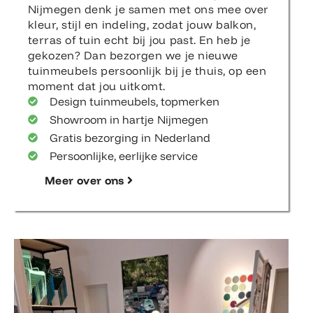
Nijmegen denk je samen met ons mee over
kleur, stijl en indeling, zodat jouw balkon,
terras of tuin echt bij jou past. En heb je
gekozen? Dan bezorgen we je nieuwe
tuinmeubels persoonlijk bij je thuis, op een
moment dat jou uitkomt.
Design tuinmeubels, topmerken
Showroom in hartje Nijmegen
Gratis bezorging in Nederland
Persoonlijke, eerlijke service
Meer over ons