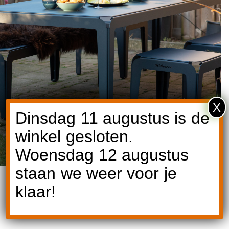
X
Dinsdag 11 augustus is de
winkel gesloten.
Woensdag 12 augustus
staan we weer voor je
klaar!