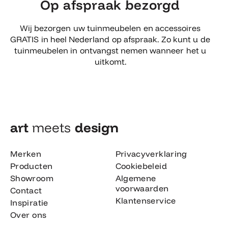
Op afspraak bezorgd
Wij bezorgen uw tuinmeubelen en accessoires
GRATIS in heel Nederland op afspraak. Zo kunt u de
tuinmeubelen in ontvangst nemen wanneer het u
uitkomt.
art
meets
design​
Merken
Privacyverklaring
Producten
Cookiebeleid
Showroom
Algemene
voorwaarden
Contact
Klantenservice
Inspiratie
Over ons