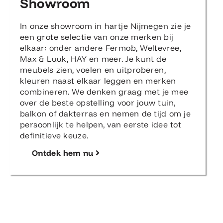
Showroom
In onze showroom in hartje Nijmegen zie je
een grote selectie van onze merken bij
elkaar: onder andere Fermob, Weltevree,
Max & Luuk, HAY en meer. Je kunt de
meubels zien, voelen en uitproberen,
kleuren naast elkaar leggen en merken
combineren. We denken graag met je mee
over de beste opstelling voor jouw tuin,
balkon of dakterras en nemen de tijd om je
persoonlijk te helpen, van eerste idee tot
definitieve keuze.
Ontdek hem nu