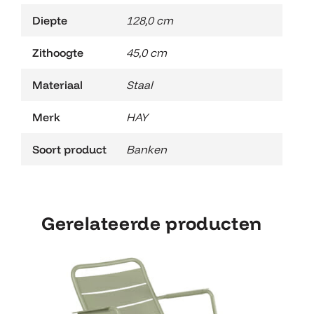
Diepte
128,0 cm
Zithoogte
45,0 cm
Materiaal
Staal
Merk
HAY
Soort product
Banken
Gerelateerde producten