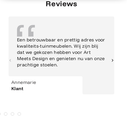
Reviews
Een betrouwbaar en prettig adres voor
kwaliteits-tuinmeubelen. Wij zijn blij
dat we gekozen hebben voor Art
Meets Design en genieten nu van onze
prachtige stoelen.
Annemarie
Klant