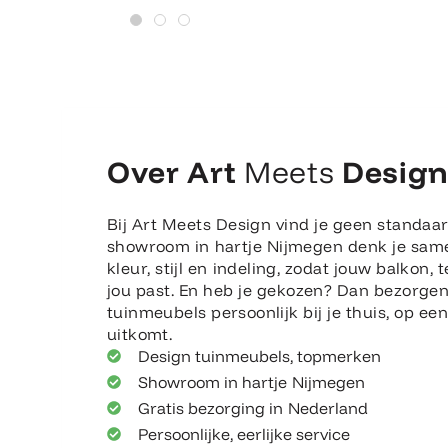
Over Art
Meets
Desig
Bij Art Meets Design vind je geen standaar
showroom in hartje Nijmegen denk je sam
kleur, stijl en indeling, zodat jouw balkon, t
jou past. En heb je gekozen? Dan bezorge
tuinmeubels persoonlijk bij je thuis, op e
uitkomt.
Design tuinmeubels, topmerken
Showroom in hartje Nijmegen
Gratis bezorging in Nederland
Persoonlijke, eerlijke service