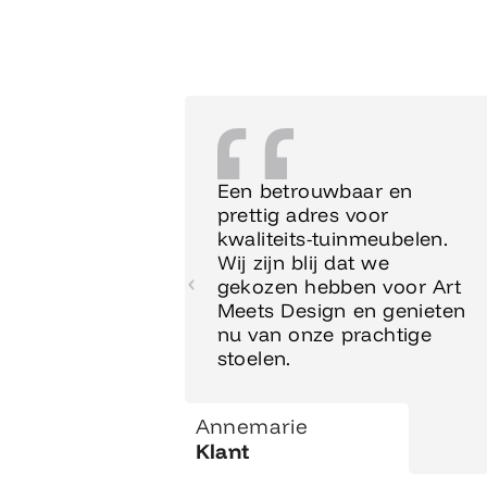
Een betrouwbaar en
prettig adres voor
kwaliteits-tuinmeubelen.
Wij zijn blij dat we
gekozen hebben voor Art
Meets Design en genieten
nu van onze prachtige
stoelen.
Annemarie
Klant