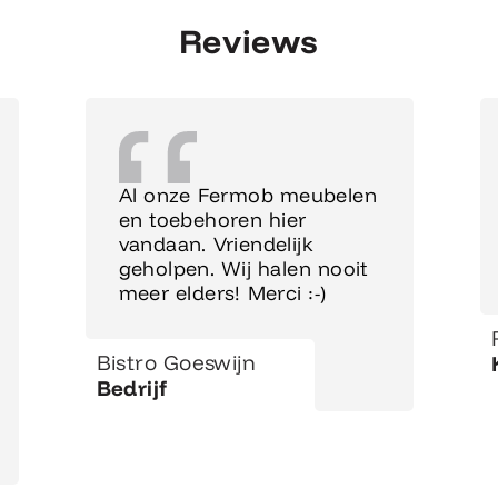
Reviews
Al onze Fermob meubelen
en toebehoren hier
vandaan. Vriendelijk
geholpen. Wij halen nooit
meer elders! Merci :-)
Bistro Goeswijn
Bedrijf