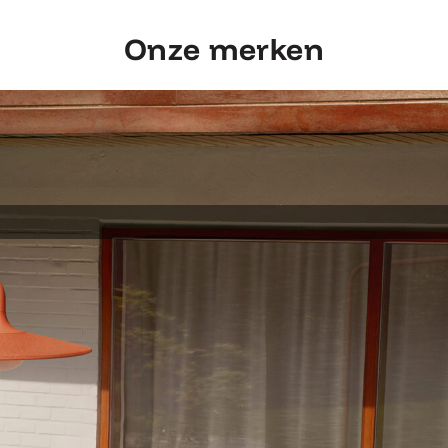
Onze merken