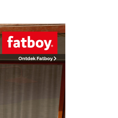
Ontdek Fatboy