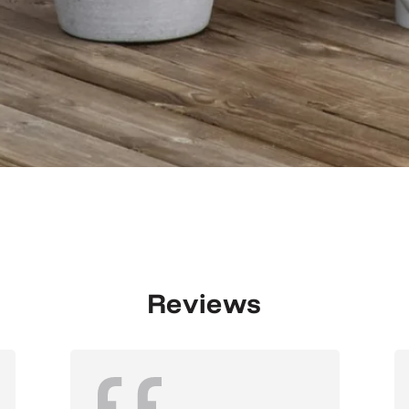
Reviews