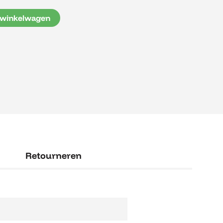
 winkelwagen
Retourneren