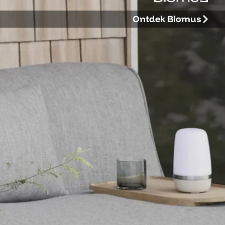
Ontdek Blomus