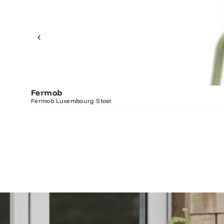
Fermob
Fermob Luxembourg Stoel