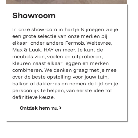
Showroom
In onze showroom in hartje Nijmegen zie je
een grote selectie van onze merken bij
elkaar: onder andere Fermob, Weltevree,
Max & Luuk, HAY en meer. Je kunt de
meubels zien, voelen en uitproberen,
kleuren naast elkaar leggen en merken
combineren. We denken graag met je mee
over de beste opstelling voor jouw tuin,
balkon of dakterras en nemen de tijd om je
persoonlijk te helpen, van eerste idee tot
definitieve keuze.
Ontdek hem nu