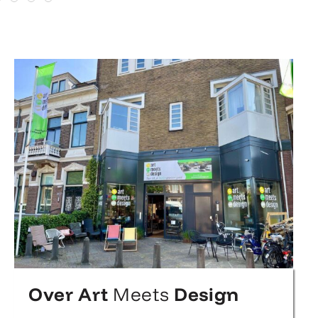
Over Art
Meets
Design