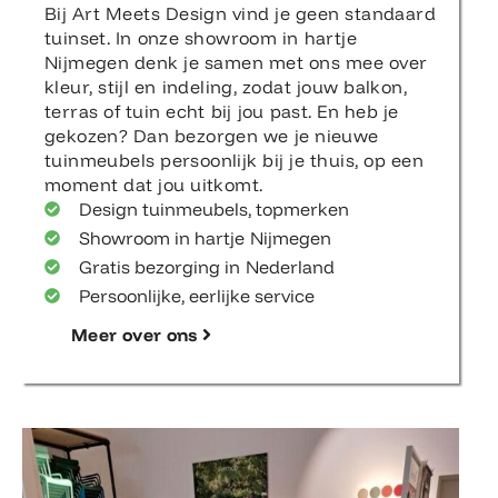
Bij Art Meets Design vind je geen standaard
tuinset. In onze showroom in hartje
Nijmegen denk je samen met ons mee over
kleur, stijl en indeling, zodat jouw balkon,
terras of tuin echt bij jou past. En heb je
gekozen? Dan bezorgen we je nieuwe
tuinmeubels persoonlijk bij je thuis, op een
moment dat jou uitkomt.
Design tuinmeubels, topmerken
Showroom in hartje Nijmegen
Gratis bezorging in Nederland
Persoonlijke, eerlijke service
Meer over ons