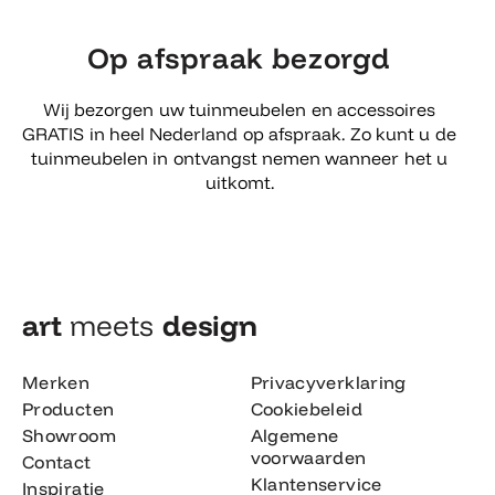
Op afspraak bezorgd
Wij bezorgen uw tuinmeubelen en accessoires
GRATIS in heel Nederland op afspraak. Zo kunt u de
tuinmeubelen in ontvangst nemen wanneer het u
uitkomt.
art
meets
design​
Merken
Privacyverklaring
Producten
Cookiebeleid
Showroom
Algemene
voorwaarden
Contact
Klantenservice
Inspiratie