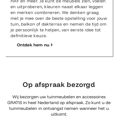
en uitproberen, kleuren naast elkaar leggen
en merken combineren. We denken graag
met je mee over de beste opstelling voor jouw
tuin, balkon of dakterras en nemen de tijd om
je persoonlijk te helpen, van eerste idee tot
definitieve keuze.
Ontdek hem nu
Op afspraak bezorgd
Wij bezorgen uw tuinmeubelen en accessoires
GRATIS in heel Nederland op afspraak. Zo kunt u de
tuinmeubelen in ontvangst nemen wanneer het u
uitkomt.