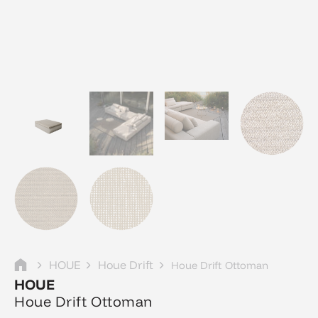
HOUE
Houe Drift
Houe Drift Ottoman
HOUE
Houe Drift Ottoman