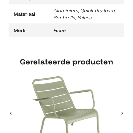
Aluminium
,
Quick dry foam
,
Materiaal
Sunbrella
,
Yalees
Merk
Houe
Gerelateerde producten