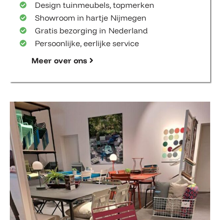
Showroom in hartje Nijmegen
Gratis bezorging in Nederland
Persoonlijke, eerlijke service
Meer over ons