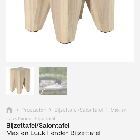
Producten
Bijzettafel/Salontafel
Max en
Luuk Fender Bijzettafel
Bijzettafel/Salontafel
Max en Luuk Fender Bijzettafel