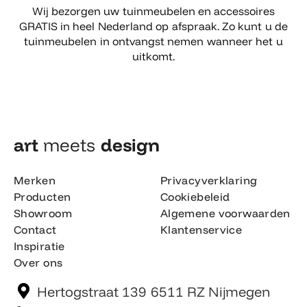
Wij bezorgen uw tuinmeubelen en accessoires
GRATIS in heel Nederland op afspraak. Zo kunt u de
tuinmeubelen in ontvangst nemen wanneer het u
uitkomt.
art
meets
design​
Merken
Privacyverklaring
Producten
Cookiebeleid
Showroom
Algemene voorwaarden
Contact
Klantenservice
Inspiratie
Over ons
Hertogstraat 139 6511 RZ Nijmegen