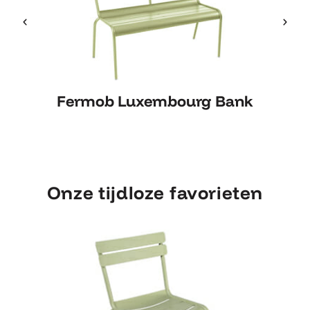
Fermob Luxembourg Bank
Fermob Luxembourg Bank
Onze tijdloze favorieten