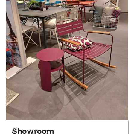
Showroom