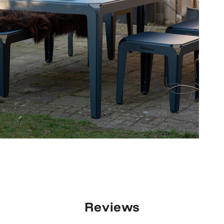
Reviews