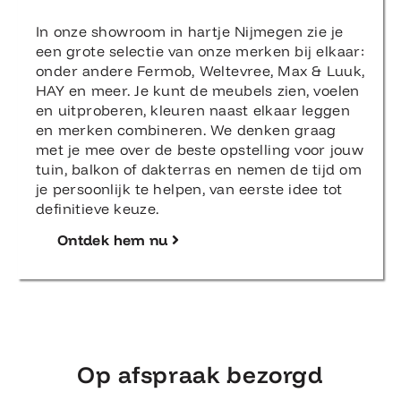
In onze showroom in hartje Nijmegen zie je
een grote selectie van onze merken bij elkaar:
onder andere Fermob, Weltevree, Max & Luuk,
HAY en meer. Je kunt de meubels zien, voelen
en uitproberen, kleuren naast elkaar leggen
en merken combineren. We denken graag
met je mee over de beste opstelling voor jouw
tuin, balkon of dakterras en nemen de tijd om
je persoonlijk te helpen, van eerste idee tot
definitieve keuze.
Ontdek hem nu
Op afspraak bezorgd