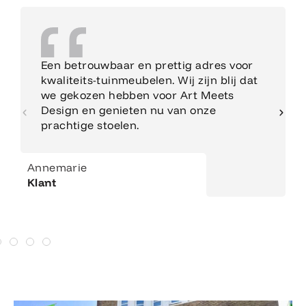
Een betrouwbaar en prettig adres voor
kwaliteits-tuinmeubelen. Wij zijn blij dat
we gekozen hebben voor Art Meets
Design en genieten nu van onze
prachtige stoelen.
Annemarie
Klant