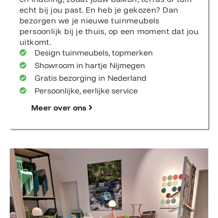
echt bij jou past. En heb je gekozen? Dan
bezorgen we je nieuwe tuinmeubels
persoonlijk bij je thuis, op een moment dat jou
uitkomt.
Design tuinmeubels, topmerken
Showroom in hartje Nijmegen
Gratis bezorging in Nederland
Persoonlijke, eerlijke service
Meer over ons