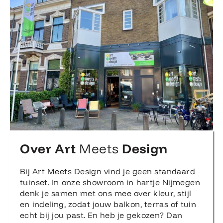
Over Art
Meets
Design
Bij Art Meets Design vind je geen standaard
tuinset. In onze showroom in hartje Nijmegen
denk je samen met ons mee over kleur, stijl
en indeling, zodat jouw balkon, terras of tuin
echt bij jou past. En heb je gekozen? Dan