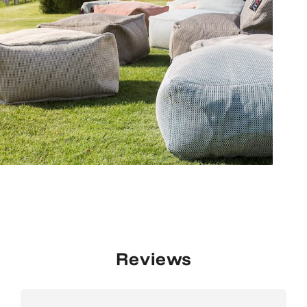
Reviews