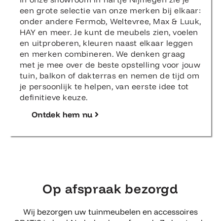
een grote selectie van onze merken bij elkaar:
onder andere Fermob, Weltevree, Max & Luuk,
HAY en meer. Je kunt de meubels zien, voelen
en uitproberen, kleuren naast elkaar leggen
en merken combineren. We denken graag
met je mee over de beste opstelling voor jouw
tuin, balkon of dakterras en nemen de tijd om
je persoonlijk te helpen, van eerste idee tot
definitieve keuze.
Ontdek hem nu
Op afspraak bezorgd
Wij bezorgen uw tuinmeubelen en accessoires