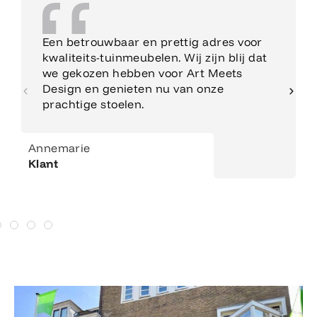
Een betrouwbaar en prettig adres voor
kwaliteits-tuinmeubelen. Wij zijn blij dat
we gekozen hebben voor Art Meets
Design en genieten nu van onze
prachtige stoelen.
Annemarie
Klant