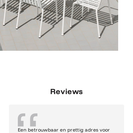
Reviews
Een betrouwbaar en prettig adres voor