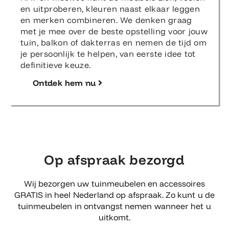
en uitproberen, kleuren naast elkaar leggen
en merken combineren. We denken graag
met je mee over de beste opstelling voor jouw
tuin, balkon of dakterras en nemen de tijd om
je persoonlijk te helpen, van eerste idee tot
definitieve keuze.
Ontdek hem nu
Op afspraak bezorgd
Wij bezorgen uw tuinmeubelen en accessoires
GRATIS in heel Nederland op afspraak. Zo kunt u de
tuinmeubelen in ontvangst nemen wanneer het u
uitkomt.