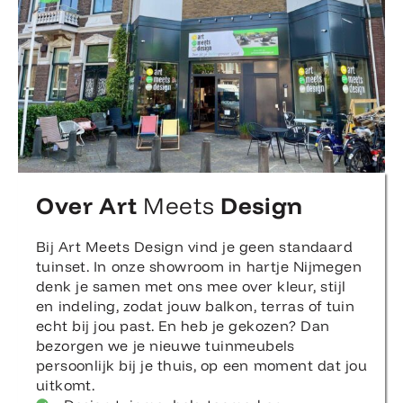
Over Art
Meets
Design
Bij Art Meets Design vind je geen standaard
tuinset. In onze showroom in hartje Nijmegen
denk je samen met ons mee over kleur, stijl
en indeling, zodat jouw balkon, terras of tuin
echt bij jou past. En heb je gekozen? Dan
bezorgen we je nieuwe tuinmeubels
persoonlijk bij je thuis, op een moment dat jou
uitkomt.