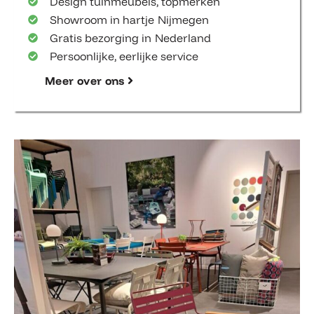
Design tuinmeubels, topmerken
Showroom in hartje Nijmegen
Gratis bezorging in Nederland
Persoonlijke, eerlijke service
Meer over ons