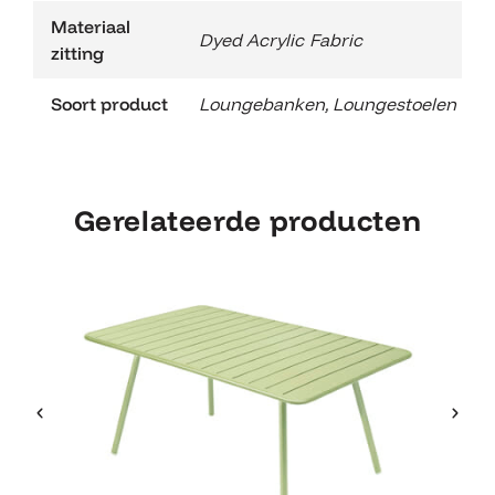
Materiaal
Dyed Acrylic Fabric
zitting
Soort product
Loungebanken
,
Loungestoelen
Gerelateerde producten