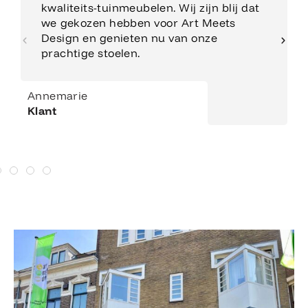
kwaliteits-tuinmeubelen. Wij zijn blij dat
we gekozen hebben voor Art Meets
Design en genieten nu van onze
prachtige stoelen.
Annemarie
Klant