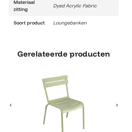
Materiaal
Dyed Acrylic Fabric
zitting
Soort product
Loungebanken
Gerelateerde producten