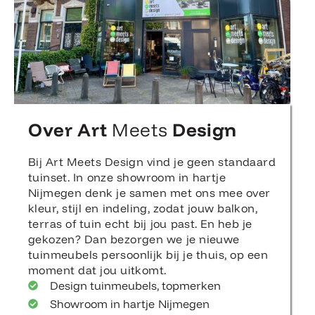
Over Art
Meets
Design
Bij Art Meets Design vind je geen standaard
tuinset. In onze showroom in hartje
Nijmegen denk je samen met ons mee over
kleur, stijl en indeling, zodat jouw balkon,
terras of tuin echt bij jou past. En heb je
gekozen? Dan bezorgen we je nieuwe
tuinmeubels persoonlijk bij je thuis, op een
moment dat jou uitkomt.
Design tuinmeubels, topmerken
Showroom in hartje Nijmegen