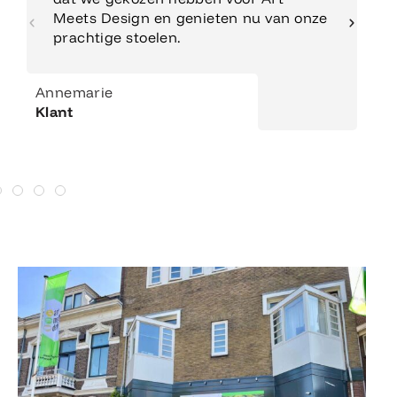
Meets Design en genieten nu van onze
prachtige stoelen.
Annemarie
Klant