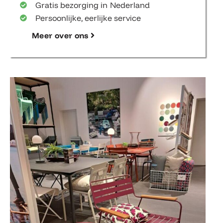
Gratis bezorging in Nederland
Persoonlijke, eerlijke service
Meer over ons