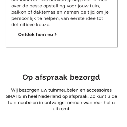
over de beste opstelling voor jouw tuin,
balkon of dakterras en nemen de tijd om je
persoonlijk te helpen, van eerste idee tot
definitieve keuze.
Ontdek hem nu
Op afspraak bezorgd
Wij bezorgen uw tuinmeubelen en accessoires
GRATIS in heel Nederland op afspraak. Zo kunt u de
tuinmeubelen in ontvangst nemen wanneer het u
uitkomt.