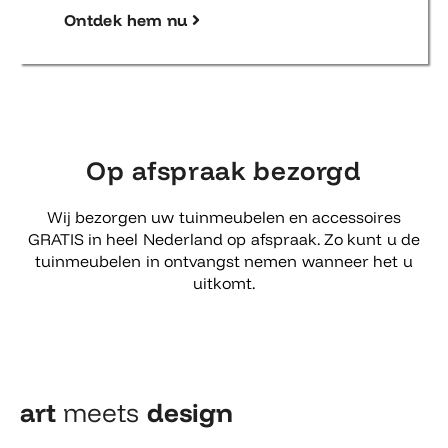
Ontdek hem nu
Op afspraak bezorgd
Wij bezorgen uw tuinmeubelen en accessoires
GRATIS in heel Nederland op afspraak. Zo kunt u de
tuinmeubelen in ontvangst nemen wanneer het u
uitkomt.
art
meets
design​