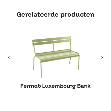
Gerelateerde producten
Fermob Luxembourg Bank
Fermob Luxembourg Bank