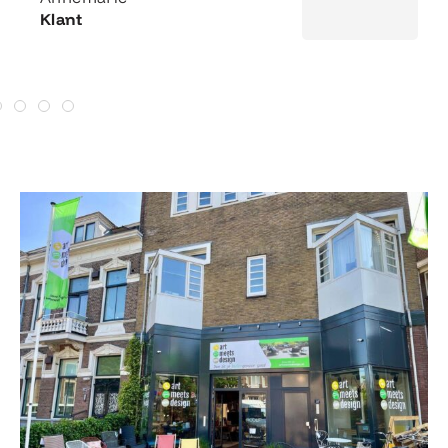
Klant