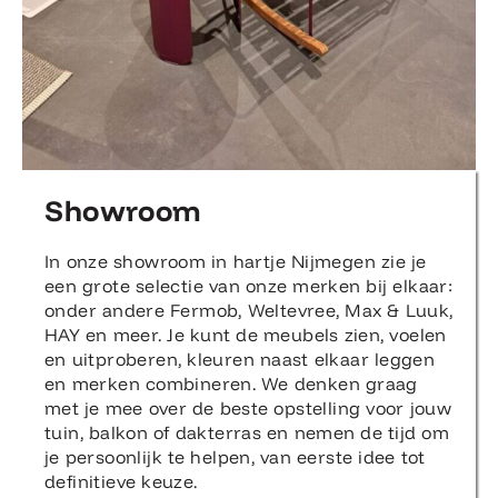
Showroom
In onze showroom in hartje Nijmegen zie je
een grote selectie van onze merken bij elkaar:
onder andere Fermob, Weltevree, Max & Luuk,
HAY en meer. Je kunt de meubels zien, voelen
en uitproberen, kleuren naast elkaar leggen
en merken combineren. We denken graag
met je mee over de beste opstelling voor jouw
tuin, balkon of dakterras en nemen de tijd om
je persoonlijk te helpen, van eerste idee tot
definitieve keuze.