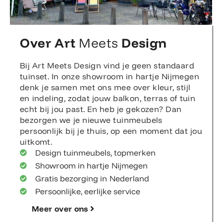
Over Art
Meets
Design
Bij Art Meets Design vind je geen standaard
tuinset. In onze showroom in hartje Nijmegen
denk je samen met ons mee over kleur, stijl
en indeling, zodat jouw balkon, terras of tuin
echt bij jou past. En heb je gekozen? Dan
bezorgen we je nieuwe tuinmeubels
persoonlijk bij je thuis, op een moment dat jou
uitkomt.
Design tuinmeubels, topmerken
Showroom in hartje Nijmegen
Gratis bezorging in Nederland
Persoonlijke, eerlijke service
Meer over ons