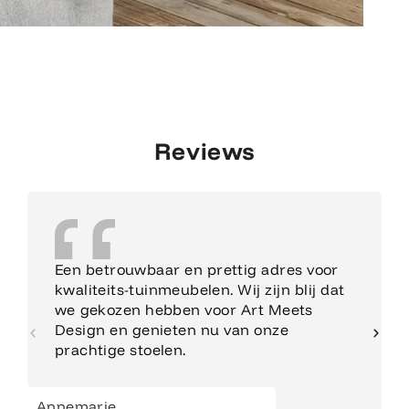
Reviews
Een betrouwbaar en prettig adres voor
kwaliteits-tuinmeubelen. Wij zijn blij dat
we gekozen hebben voor Art Meets
Design en genieten nu van onze
prachtige stoelen.
Annemarie