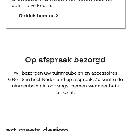
definitieve keuze.
Ontdek hem nu
Op afspraak bezorgd
Wij bezorgen uw tuinmeubelen en accessoires
GRATIS in heel Nederland op afspraak. Zo kunt u de
tuinmeubelen in ontvangst nemen wanneer het u
uitkomt.
art
meets
design​