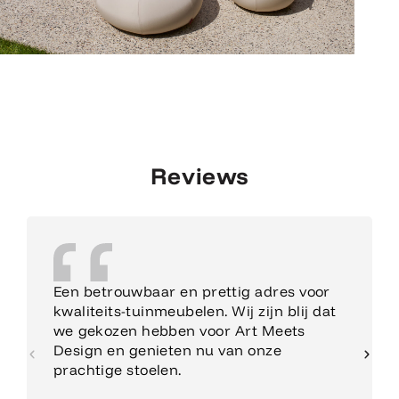
Reviews
Een betrouwbaar en prettig adres voor
kwaliteits-tuinmeubelen. Wij zijn blij dat
we gekozen hebben voor Art Meets
Design en genieten nu van onze
prachtige stoelen.