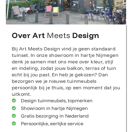
Over Art
Meets
Design
Bij Art Meets Design vind je geen standaard
tuinset. In onze showroom in hartje Nijmegen
denk je samen met ons mee over kleur, stijl
en indeling, zodat jouw balkon, terras of tuin
echt bij jou past. En heb je gekozen? Dan
bezorgen we je nieuwe tuinmeubels
persoonlijk bij je thuis, op een moment dat jou
uitkomt.
Design tuinmeubels, topmerken
Showroom in hartje Nijmegen
Gratis bezorging in Nederland
Persoonlijke, eerlijke service