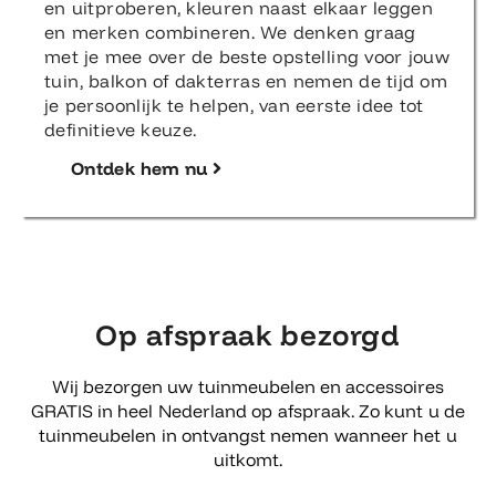
en uitproberen, kleuren naast elkaar leggen
en merken combineren. We denken graag
met je mee over de beste opstelling voor jouw
tuin, balkon of dakterras en nemen de tijd om
je persoonlijk te helpen, van eerste idee tot
definitieve keuze.
Ontdek hem nu
Op afspraak bezorgd
Wij bezorgen uw tuinmeubelen en accessoires
GRATIS in heel Nederland op afspraak. Zo kunt u de
tuinmeubelen in ontvangst nemen wanneer het u
uitkomt.