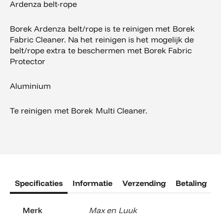
Ardenza belt-rope
Borek Ardenza belt/rope is te reinigen met Borek
Fabric Cleaner. Na het reinigen is het mogelijk de
belt/rope extra te beschermen met Borek Fabric
Protector
Aluminium
Te reinigen met Borek Multi Cleaner.
Specificaties
Informatie
Verzending
Betaling
R
Merk
Max en Luuk