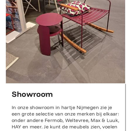
Showroom
In onze showroom in hartje Nijmegen zie je
een grote selectie van onze merken bij elkaar:
onder andere Fermob, Weltevree, Max & Luuk,
HAY en meer. Je kunt de meubels zien, voelen