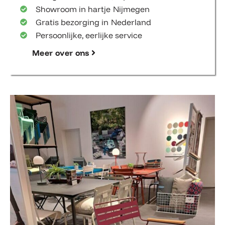
Showroom in hartje Nijmegen
Gratis bezorging in Nederland
Persoonlijke, eerlijke service
Meer over ons