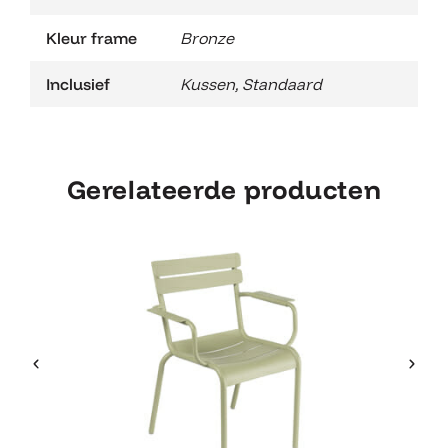
Kleur frame
Bronze
Inclusief
Kussen
,
Standaard
Gerelateerde producten