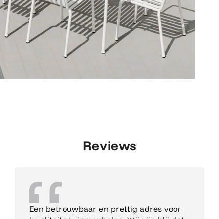
Reviews
Een betrouwbaar en prettig adres voor