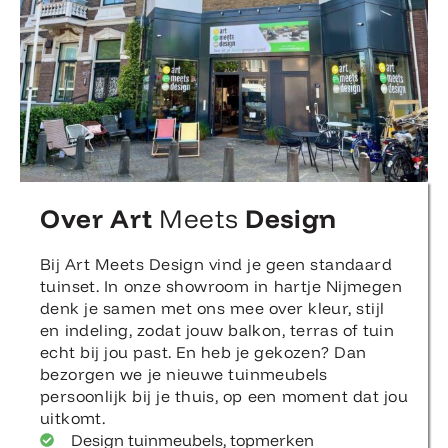
Over Art
Meets
Design
Bij Art Meets Design vind je geen standaard
tuinset. In onze showroom in hartje Nijmegen
denk je samen met ons mee over kleur, stijl
en indeling, zodat jouw balkon, terras of tuin
echt bij jou past. En heb je gekozen? Dan
bezorgen we je nieuwe tuinmeubels
persoonlijk bij je thuis, op een moment dat jou
uitkomt.
Design tuinmeubels, topmerken