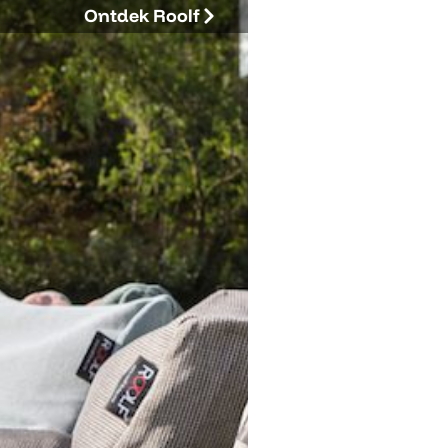
Ontdek Roolf