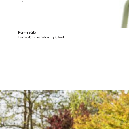
Fermob
Fermob Luxembourg Stoel