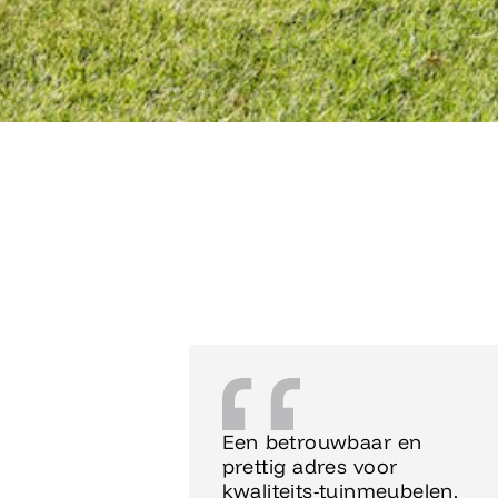
Een betrouwbaar en
prettig adres voor
kwaliteits-tuinmeubelen.