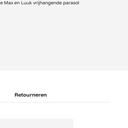
e Max en Luuk vrijhangende parasol
Retourneren