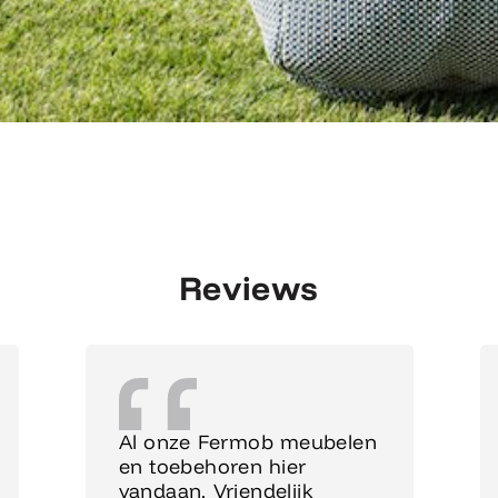
Reviews
Al onze Fermob meubelen
en toebehoren hier
vandaan. Vriendelijk