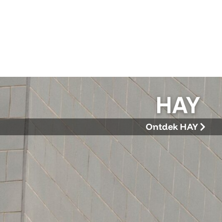
Ontdek HAY