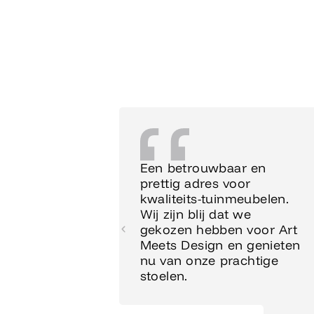
Een betrouwbaar en
prettig adres voor
kwaliteits-tuinmeubelen.
Wij zijn blij dat we
gekozen hebben voor Art
Meets Design en genieten
nu van onze prachtige
stoelen.