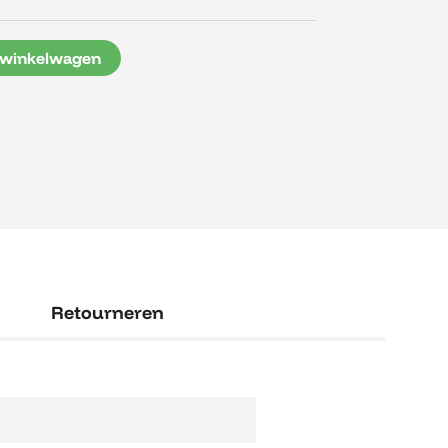
 winkelwagen
Retourneren