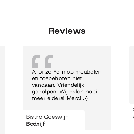
Reviews
Al onze Fermob meubelen
en toebehoren hier
vandaan. Vriendelijk
geholpen. Wij halen nooit
meer elders! Merci :-)
Bistro Goeswijn
Bedrijf