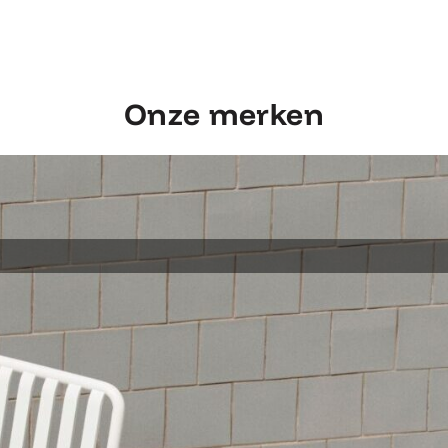
Onze merken