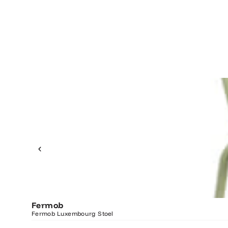
Fermob
Fermob Luxembourg Stoel