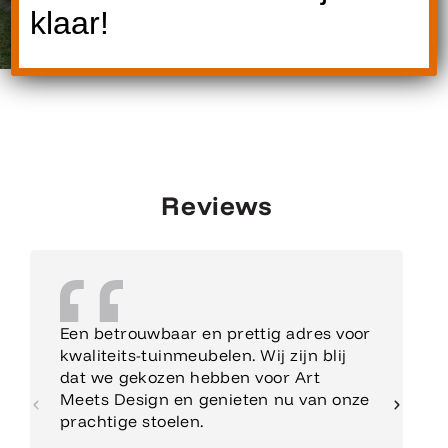
klaar!
Reviews
Een betrouwbaar en prettig adres voor
kwaliteits-tuinmeubelen. Wij zijn blij
dat we gekozen hebben voor Art
Meets Design en genieten nu van onze
prachtige stoelen.