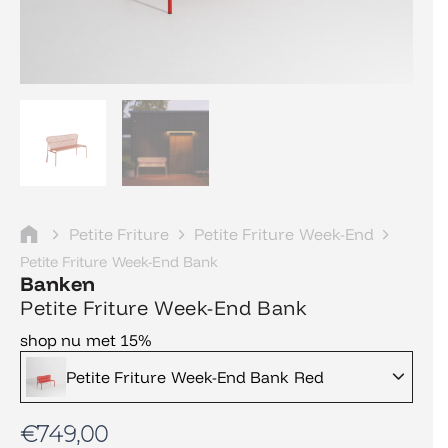
Petite Friture
Petite Friture Week-End
Petite Friture Week-End Bank
Banken
Petite Friture Week-End Bank
shop nu met 15%
Petite Friture Week-End Bank Red
€
749,00