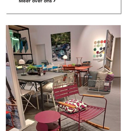
Meer over ons