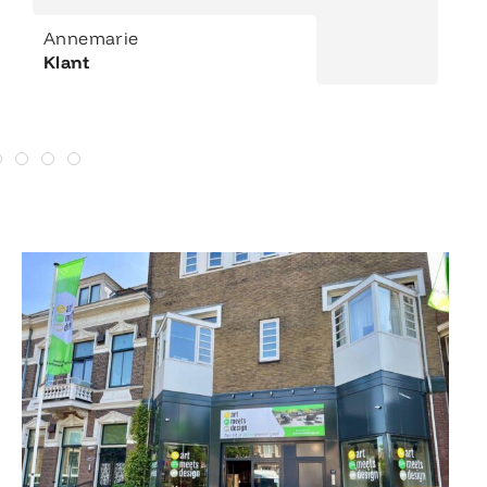
Annemarie
Klant