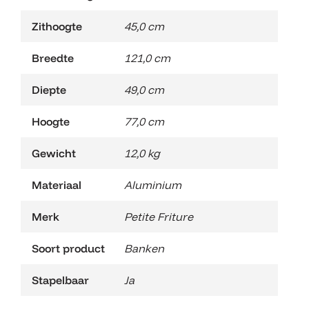
Zithoogte
45,0 cm
Breedte
121,0 cm
Diepte
49,0 cm
Hoogte
77,0 cm
Gewicht
12,0 kg
Materiaal
Aluminium
Merk
Petite Friture
Soort product
Banken
Stapelbaar
Ja