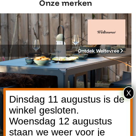
Onze merken
Ontdek Weltevree
X
Dinsdag 11 augustus is de
winkel gesloten.
Woensdag 12 augustus
staan we weer voor je