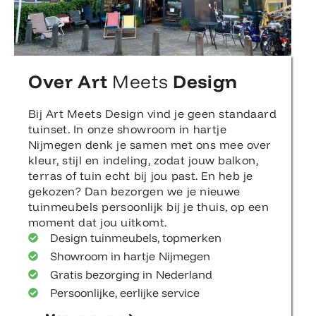
Over Art
Meets
Design
Bij Art Meets Design vind je geen standaard
tuinset. In onze showroom in hartje
Nijmegen denk je samen met ons mee over
kleur, stijl en indeling, zodat jouw balkon,
terras of tuin echt bij jou past. En heb je
gekozen? Dan bezorgen we je nieuwe
tuinmeubels persoonlijk bij je thuis, op een
moment dat jou uitkomt.
Design tuinmeubels, topmerken
Showroom in hartje Nijmegen
Gratis bezorging in Nederland
Persoonlijke, eerlijke service