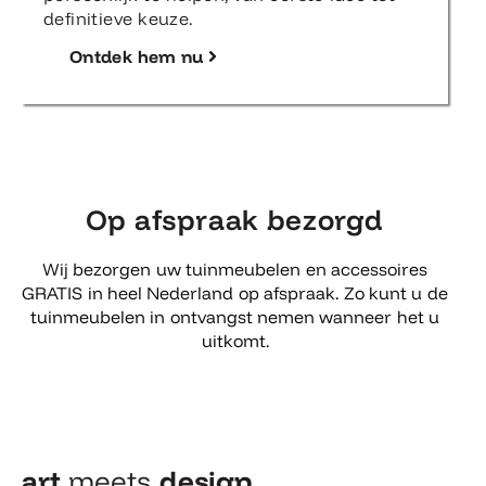
definitieve keuze.
Ontdek hem nu
Op afspraak bezorgd
Wij bezorgen uw tuinmeubelen en accessoires
GRATIS in heel Nederland op afspraak. Zo kunt u de
tuinmeubelen in ontvangst nemen wanneer het u
uitkomt.
art
meets
design​