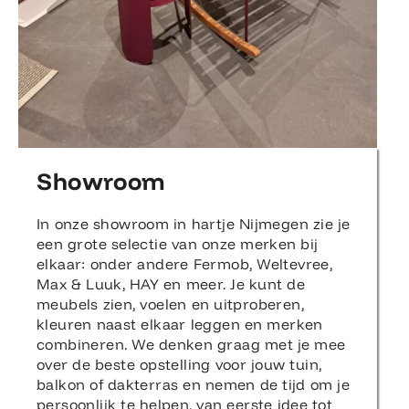
Showroom
In onze showroom in hartje Nijmegen zie je
een grote selectie van onze merken bij
elkaar: onder andere Fermob, Weltevree,
Max & Luuk, HAY en meer. Je kunt de
meubels zien, voelen en uitproberen,
kleuren naast elkaar leggen en merken
combineren. We denken graag met je mee
over de beste opstelling voor jouw tuin,
balkon of dakterras en nemen de tijd om je
persoonlijk te helpen, van eerste idee tot