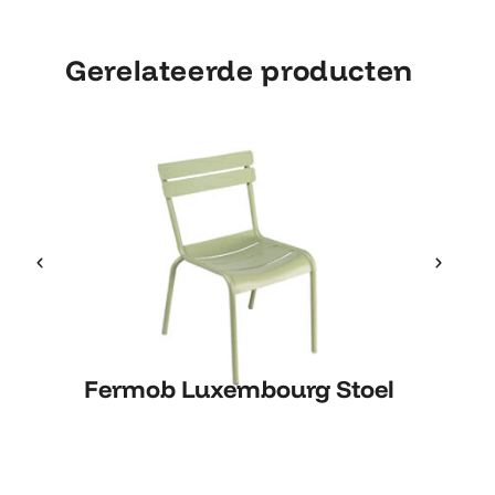
Gerelateerde producten
Fermob Luxembourg Stoel
Fermob Luxembourg Stoel