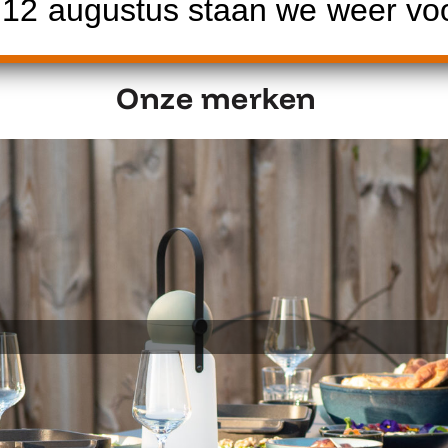
2 augustus staan we weer voor
Onze merken