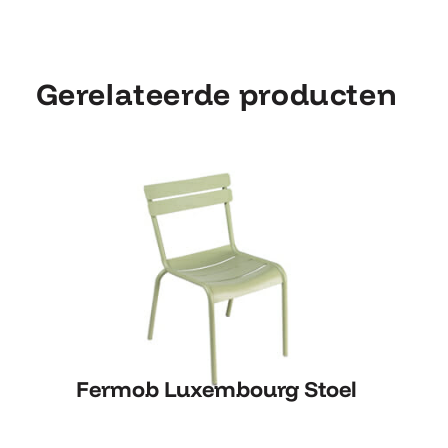
Gerelateerde producten
Fermob Luxembourg Stoel
Fermob Luxembourg Stoel