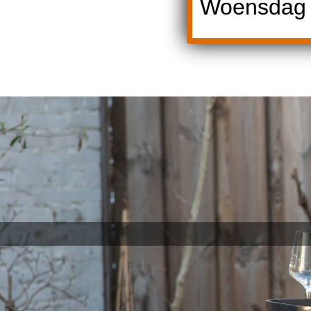
Woensdag 1