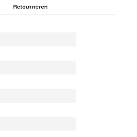
Retourneren