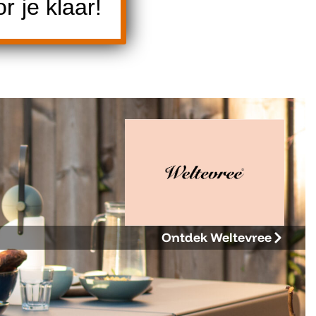
 je klaar!
Ontdek Weltevree