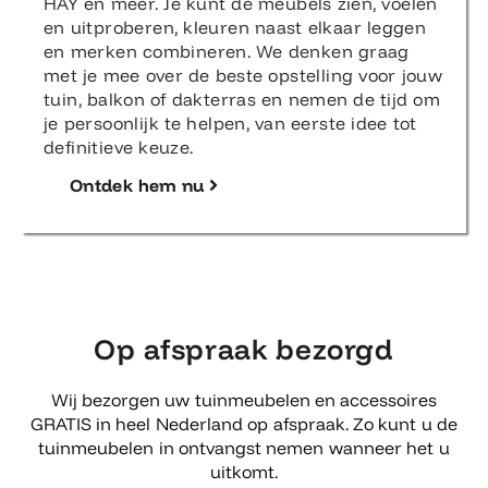
HAY en meer. Je kunt de meubels zien, voelen
en uitproberen, kleuren naast elkaar leggen
en merken combineren. We denken graag
met je mee over de beste opstelling voor jouw
tuin, balkon of dakterras en nemen de tijd om
je persoonlijk te helpen, van eerste idee tot
definitieve keuze.
Ontdek hem nu
Op afspraak bezorgd
Wij bezorgen uw tuinmeubelen en accessoires
GRATIS in heel Nederland op afspraak. Zo kunt u de
tuinmeubelen in ontvangst nemen wanneer het u
uitkomt.