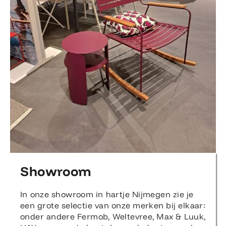
Showroom
In onze showroom in hartje Nijmegen zie je
een grote selectie van onze merken bij elkaar:
onder andere Fermob, Weltevree, Max & Luuk,