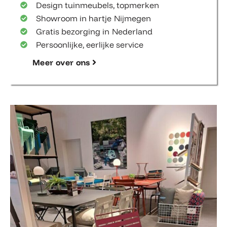
Design tuinmeubels, topmerken
Showroom in hartje Nijmegen
Gratis bezorging in Nederland
Persoonlijke, eerlijke service
Meer over ons