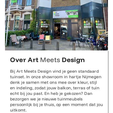
Over Art
Meets
Design
Bij Art Meets Design vind je geen standaard
tuinset. In onze showroom in hartje Nijmegen
denk je samen met ons mee over kleur, stijl
en indeling, zodat jouw balkon, terras of tuin
echt bij jou past. En heb je gekozen? Dan
bezorgen we je nieuwe tuinmeubels
persoonlijk bij je thuis, op een moment dat jou
uitkomt.