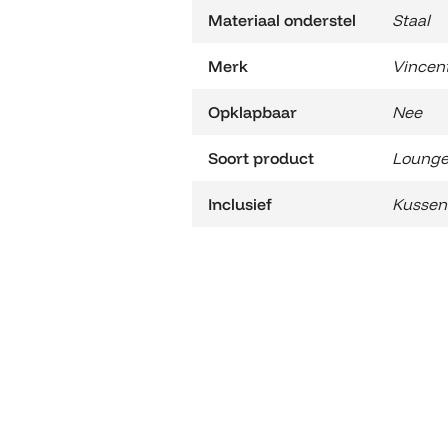
Materiaal onderstel
Staal
Merk
Vincen
Opklapbaar
Nee
Soort product
Lounge
Inclusief
Kussen