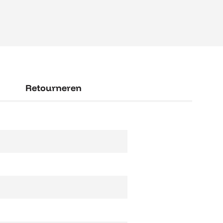
Retourneren