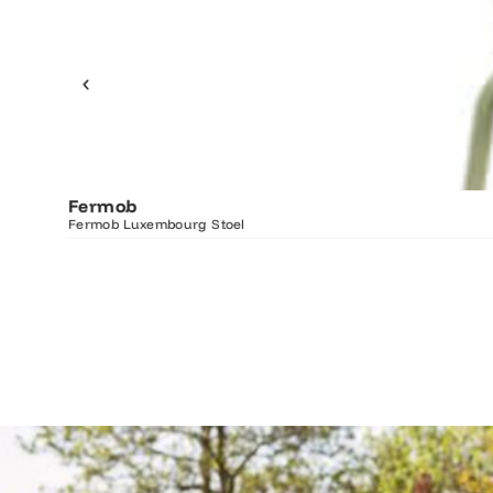
Fermob
Fermob Luxembourg Stoel