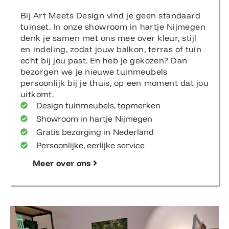
Bij Art Meets Design vind je geen standaard
tuinset. In onze showroom in hartje Nijmegen
denk je samen met ons mee over kleur, stijl
en indeling, zodat jouw balkon, terras of tuin
echt bij jou past. En heb je gekozen? Dan
bezorgen we je nieuwe tuinmeubels
persoonlijk bij je thuis, op een moment dat jou
uitkomt.
Design tuinmeubels, topmerken
Showroom in hartje Nijmegen
Gratis bezorging in Nederland
Persoonlijke, eerlijke service
Meer over ons