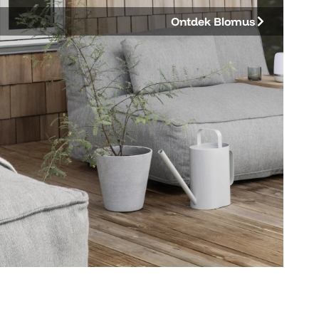
Ontdek Blomus