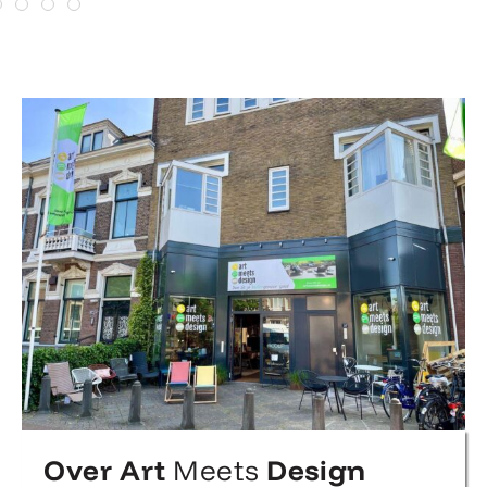
Over Art
Meets
Design