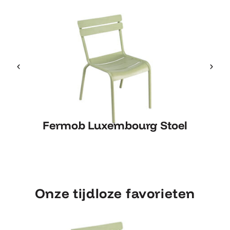
Fermob Luxembourg Stoel
Fermob Luxembourg Stoel
Onze tijdloze favorieten