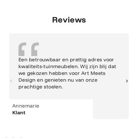
Reviews
Een betrouwbaar en prettig adres voor
kwaliteits-tuinmeubelen. Wij zijn blij dat
we gekozen hebben voor Art Meets
Design en genieten nu van onze
prachtige stoelen.
Annemarie
Klant