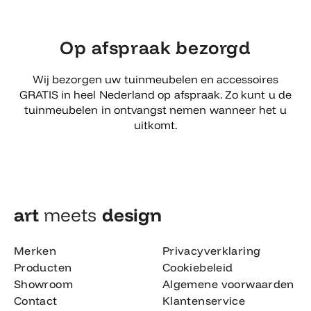
Op afspraak bezorgd
Wij bezorgen uw tuinmeubelen en accessoires
GRATIS in heel Nederland op afspraak. Zo kunt u de
tuinmeubelen in ontvangst nemen wanneer het u
uitkomt.
art
meets
design​
Merken
Privacyverklaring
Producten
Cookiebeleid
Showroom
Algemene voorwaarden
Contact
Klantenservice