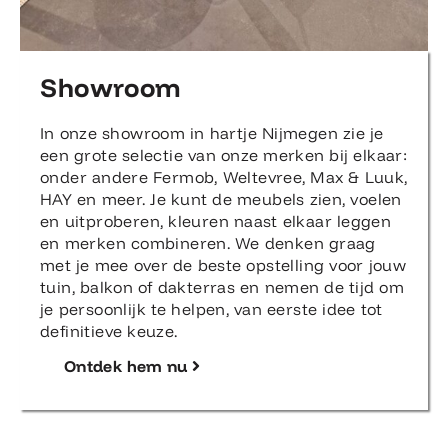
Showroom
In onze showroom in hartje Nijmegen zie je
een grote selectie van onze merken bij elkaar:
onder andere Fermob, Weltevree, Max & Luuk,
HAY en meer. Je kunt de meubels zien, voelen
en uitproberen, kleuren naast elkaar leggen
en merken combineren. We denken graag
met je mee over de beste opstelling voor jouw
tuin, balkon of dakterras en nemen de tijd om
je persoonlijk te helpen, van eerste idee tot
definitieve keuze.
Ontdek hem nu