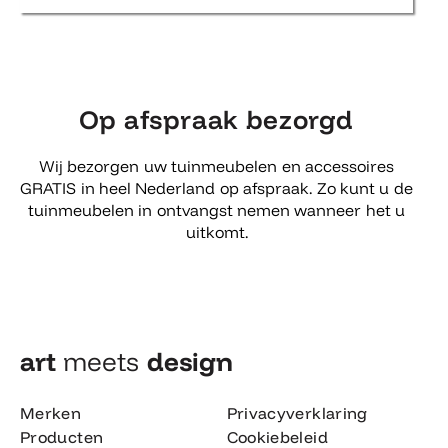
Op afspraak bezorgd
Wij bezorgen uw tuinmeubelen en accessoires
GRATIS in heel Nederland op afspraak. Zo kunt u de
tuinmeubelen in ontvangst nemen wanneer het u
uitkomt.
art
meets
design​
Merken
Privacyverklaring
Producten
Cookiebeleid