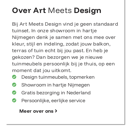
Over Art
Meets
Design
Bij Art Meets Design vind je geen standaard
tuinset. In onze showroom in hartje
Nijmegen denk je samen met ons mee over
kleur, stijl en indeling, zodat jouw balkon,
terras of tuin echt bij jou past. En heb je
gekozen? Dan bezorgen we je nieuwe
tuinmeubels persoonlijk bij je thuis, op een
moment dat jou uitkomt.
Design tuinmeubels, topmerken
Showroom in hartje Nijmegen
Gratis bezorging in Nederland
Persoonlijke, eerlijke service
Meer over ons