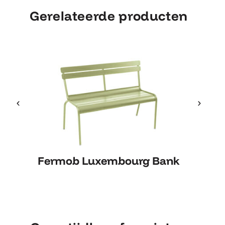
Gerelateerde producten
Fermob Luxembourg Bank
Fermob Luxembourg Bank