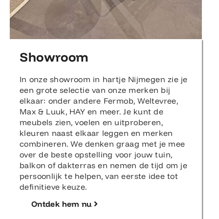
Showroom
In onze showroom in hartje Nijmegen zie je
een grote selectie van onze merken bij
elkaar: onder andere Fermob, Weltevree,
Max & Luuk, HAY en meer. Je kunt de
meubels zien, voelen en uitproberen,
kleuren naast elkaar leggen en merken
combineren. We denken graag met je mee
over de beste opstelling voor jouw tuin,
balkon of dakterras en nemen de tijd om je
persoonlijk te helpen, van eerste idee tot
definitieve keuze.
Ontdek hem nu