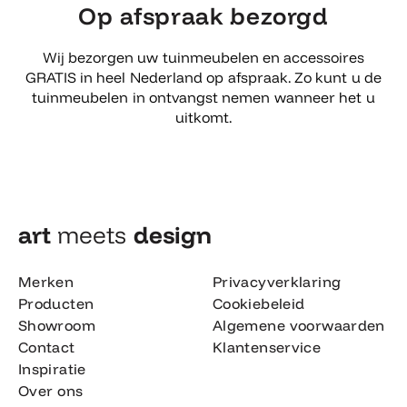
Op afspraak bezorgd
Wij bezorgen uw tuinmeubelen en accessoires
GRATIS in heel Nederland op afspraak. Zo kunt u de
tuinmeubelen in ontvangst nemen wanneer het u
uitkomt.
art
meets
design​
Merken
Privacyverklaring
Producten
Cookiebeleid
Showroom
Algemene voorwaarden
Contact
Klantenservice
Inspiratie
Over ons