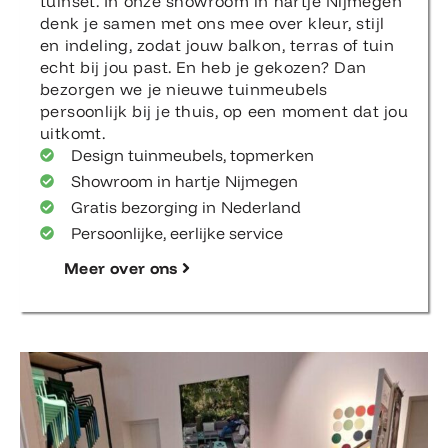
tuinset. In onze showroom in hartje Nijmegen
denk je samen met ons mee over kleur, stijl
en indeling, zodat jouw balkon, terras of tuin
echt bij jou past. En heb je gekozen? Dan
bezorgen we je nieuwe tuinmeubels
persoonlijk bij je thuis, op een moment dat jou
uitkomt.
Design tuinmeubels, topmerken
Showroom in hartje Nijmegen
Gratis bezorging in Nederland
Persoonlijke, eerlijke service
Meer over ons