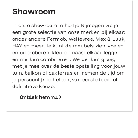
Showroom
In onze showroom in hartje Nijmegen zie je
een grote selectie van onze merken bij elkaar:
onder andere Fermob, Weltevree, Max & Luuk,
HAY en meer. Je kunt de meubels zien, voelen
en uitproberen, kleuren naast elkaar leggen
en merken combineren. We denken graag
met je mee over de beste opstelling voor jouw
tuin, balkon of dakterras en nemen de tijd om
je persoonlijk te helpen, van eerste idee tot
definitieve keuze.
Ontdek hem nu