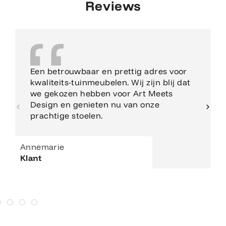
Reviews
Een betrouwbaar en prettig adres voor
kwaliteits-tuinmeubelen. Wij zijn blij dat
we gekozen hebben voor Art Meets
Design en genieten nu van onze
prachtige stoelen.
Annemarie
Klant