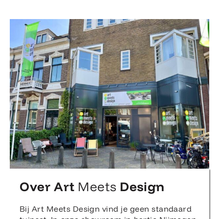
Over Art
Meets
Design
Bij Art Meets Design vind je geen standaard