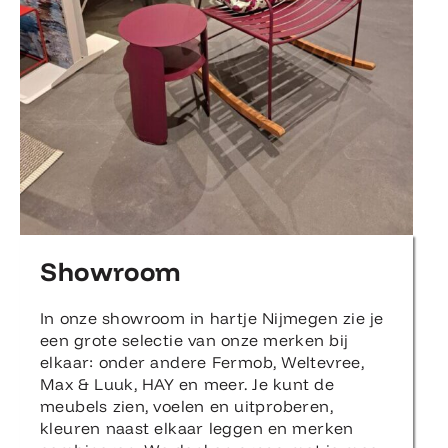
Showroom
In onze showroom in hartje Nijmegen zie je
een grote selectie van onze merken bij
elkaar: onder andere Fermob, Weltevree,
Max & Luuk, HAY en meer. Je kunt de
meubels zien, voelen en uitproberen,
kleuren naast elkaar leggen en merken