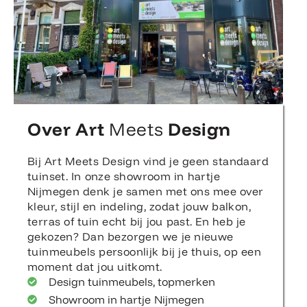
Over Art
Meets
Design
Bij Art Meets Design vind je geen standaard
tuinset. In onze showroom in hartje
Nijmegen denk je samen met ons mee over
kleur, stijl en indeling, zodat jouw balkon,
terras of tuin echt bij jou past. En heb je
gekozen? Dan bezorgen we je nieuwe
tuinmeubels persoonlijk bij je thuis, op een
moment dat jou uitkomt.
Design tuinmeubels, topmerken
Showroom in hartje Nijmegen