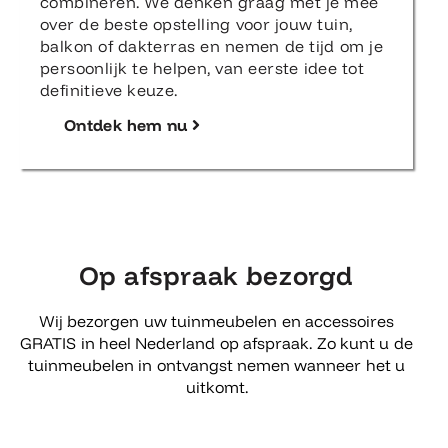
combineren. We denken graag met je mee
over de beste opstelling voor jouw tuin,
balkon of dakterras en nemen de tijd om je
persoonlijk te helpen, van eerste idee tot
definitieve keuze.
Ontdek hem nu
Op afspraak bezorgd
Wij bezorgen uw tuinmeubelen en accessoires
GRATIS in heel Nederland op afspraak. Zo kunt u de
tuinmeubelen in ontvangst nemen wanneer het u
uitkomt.