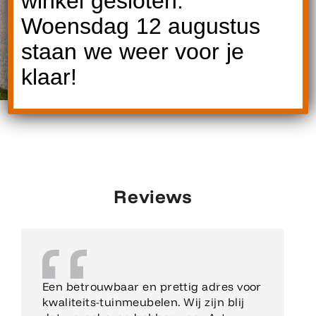
winkel gesloten.
Woensdag 12 augustus
staan we weer voor je
klaar!
Reviews
Een betrouwbaar en prettig adres voor
kwaliteits-tuinmeubelen. Wij zijn blij