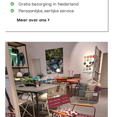
Gratis bezorging in Nederland
Persoonlijke, eerlijke service
Meer over ons