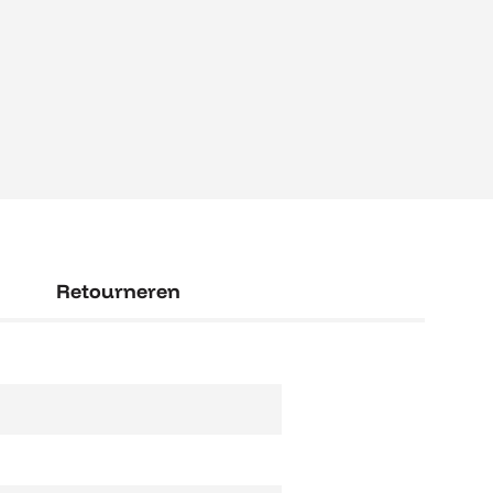
Retourneren