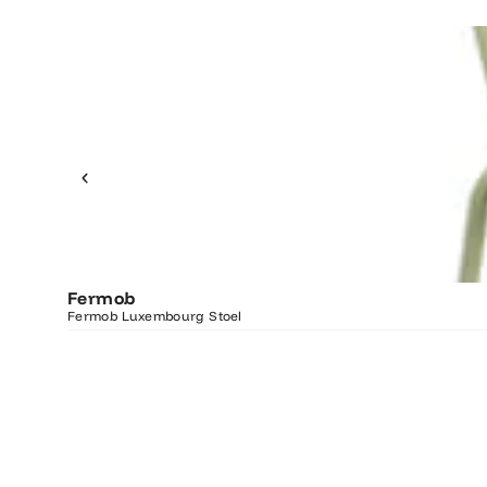
Fermob
Fermob Luxembourg Stoel