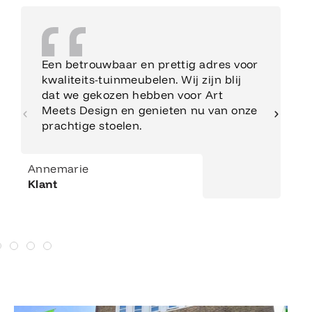
Een betrouwbaar en prettig adres voor
kwaliteits-tuinmeubelen. Wij zijn blij
dat we gekozen hebben voor Art
Meets Design en genieten nu van onze
prachtige stoelen.
Annemarie
Klant