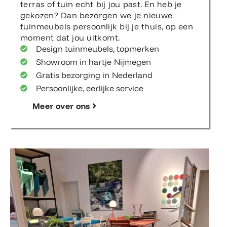
terras of tuin echt bij jou past. En heb je
gekozen? Dan bezorgen we je nieuwe
tuinmeubels persoonlijk bij je thuis, op een
moment dat jou uitkomt.
Design tuinmeubels, topmerken
Showroom in hartje Nijmegen
Gratis bezorging in Nederland
Persoonlijke, eerlijke service
Meer over ons