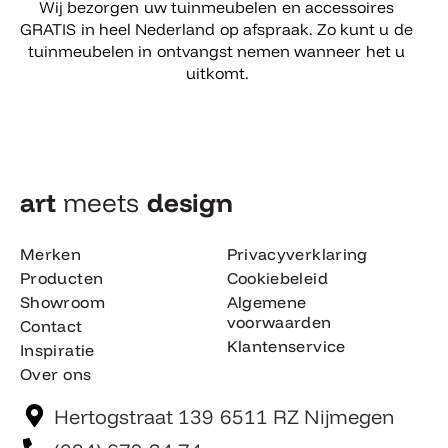
Wij bezorgen uw tuinmeubelen en accessoires
GRATIS in heel Nederland op afspraak. Zo kunt u de
tuinmeubelen in ontvangst nemen wanneer het u
uitkomt.
art
meets
design​
Merken
Privacyverklaring
Producten
Cookiebeleid
Showroom
Algemene
voorwaarden
Contact
Klantenservice
Inspiratie
Over ons
Hertogstraat 139 6511 RZ Nijmegen