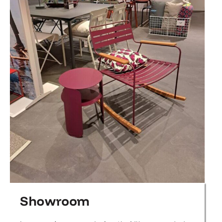
Showroom