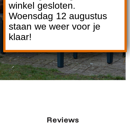
winkel gesloten.
Woensdag 12 augustus
staan we weer voor je
klaar!
Reviews