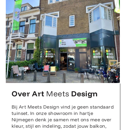
Over Art
Meets
Design
Bij Art Meets Design vind je geen standaard
tuinset. In onze showroom in hartje
Nijmegen denk je samen met ons mee over
kleur, stijl en indeling, zodat jouw balkon,