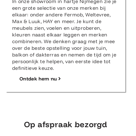
In onze showroom in hartje Nijmegen zie je
een grote selectie van onze merken bij
elkaar: onder andere Fermob, Weltevree,
Max & Luuk, HAY en meer. Je kunt de
meubels zien, voelen en uitproberen,
kleuren naast elkaar leggen en merken
combineren. We denken graag met je mee
over de beste opstelling voor jouw tuin,
balkon of dakterras en nemen de tijd om je
persoonlijk te helpen, van eerste idee tot
definitieve keuze.
Ontdek hem nu
Op afspraak bezorgd