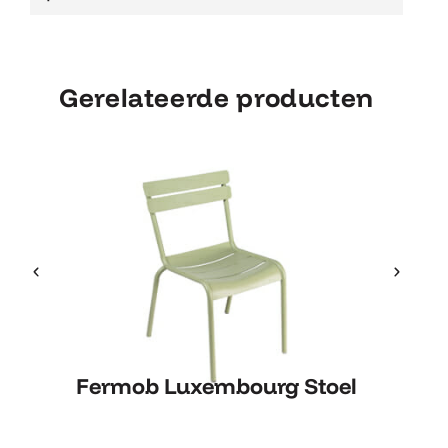
Gerelateerde producten
Fermob Luxembourg Stoel
Fermob Luxembourg Stoel