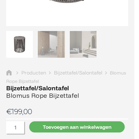
Producten
Bijzettafel/Salontafel
Blomus
Rope Bijzettafel
Bijzettafel/Salontafel
Blomus Rope Bijzettafel
€
199,00
Blomus
Toevoegen aan winkelwagen
Rope
Bijzettafel