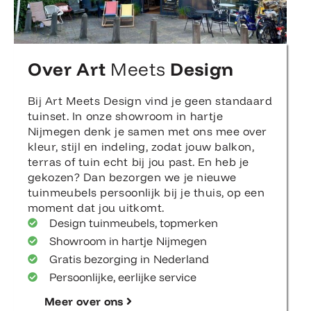
Over Art
Meets
Design
Bij Art Meets Design vind je geen standaard
tuinset. In onze showroom in hartje
Nijmegen denk je samen met ons mee over
kleur, stijl en indeling, zodat jouw balkon,
terras of tuin echt bij jou past. En heb je
gekozen? Dan bezorgen we je nieuwe
tuinmeubels persoonlijk bij je thuis, op een
moment dat jou uitkomt.
Design tuinmeubels, topmerken
Showroom in hartje Nijmegen
Gratis bezorging in Nederland
Persoonlijke, eerlijke service
Meer over ons