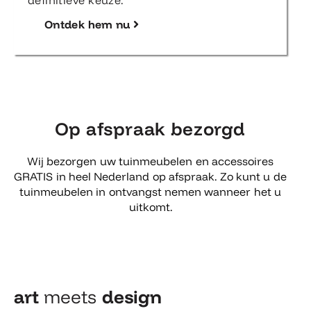
definitieve keuze.
Ontdek hem nu
Op afspraak bezorgd
Wij bezorgen uw tuinmeubelen en accessoires
GRATIS in heel Nederland op afspraak. Zo kunt u de
tuinmeubelen in ontvangst nemen wanneer het u
uitkomt.
art
meets
design​