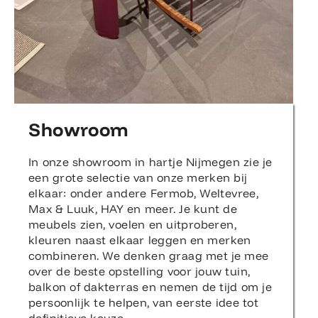
Showroom
In onze showroom in hartje Nijmegen zie je
een grote selectie van onze merken bij
elkaar: onder andere Fermob, Weltevree,
Max & Luuk, HAY en meer. Je kunt de
meubels zien, voelen en uitproberen,
kleuren naast elkaar leggen en merken
combineren. We denken graag met je mee
over de beste opstelling voor jouw tuin,
balkon of dakterras en nemen de tijd om je
persoonlijk te helpen, van eerste idee tot