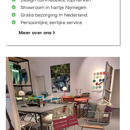
Showroom in hartje Nijmegen
Gratis bezorging in Nederland
Persoonlijke, eerlijke service
Meer over ons