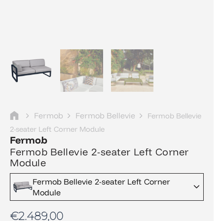
Fermob
Fermob Bellevie
Fermob Bellevie
2-seater Left Corner Module
Fermob
Fermob Bellevie 2-seater Left Corner
Module
Fermob Bellevie 2-seater Left Corner
Module
€
2.489,00