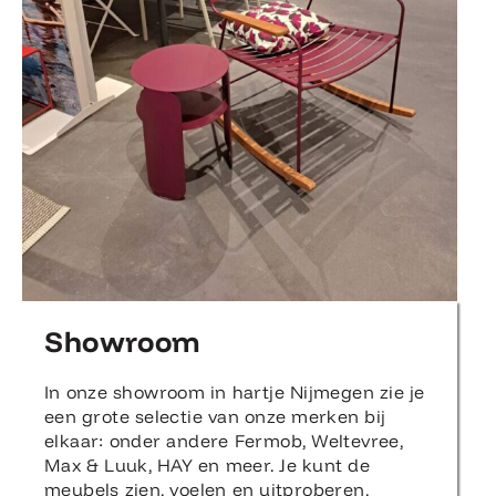
Showroom
In onze showroom in hartje Nijmegen zie je
een grote selectie van onze merken bij
elkaar: onder andere Fermob, Weltevree,
Max & Luuk, HAY en meer. Je kunt de
meubels zien, voelen en uitproberen,