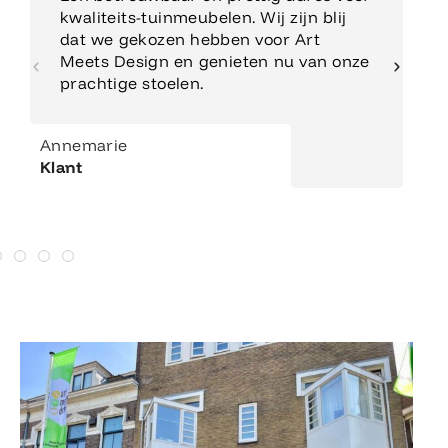
kwaliteits-tuinmeubelen. Wij zijn blij
dat we gekozen hebben voor Art
Meets Design en genieten nu van onze
prachtige stoelen.
Annemarie
Klant