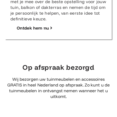
met je mee over de beste opstelling voor jouw
tuin, balkon of dakterras en nemen de tijd om
je persoonlijk te helpen, van eerste idee tot
definitieve keuze.
Ontdek hem nu
Op afspraak bezorgd
Wij bezorgen uw tuinmeubelen en accessoires
GRATIS in heel Nederland op afspraak. Zo kunt u de
tuinmeubelen in ontvangst nemen wanneer het u
uitkomt.