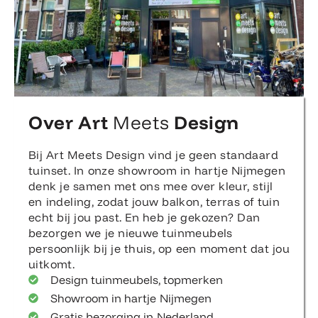
Over Art
Meets
Design
Bij Art Meets Design vind je geen standaard
tuinset. In onze showroom in hartje Nijmegen
denk je samen met ons mee over kleur, stijl
en indeling, zodat jouw balkon, terras of tuin
echt bij jou past. En heb je gekozen? Dan
bezorgen we je nieuwe tuinmeubels
persoonlijk bij je thuis, op een moment dat jou
uitkomt.
Design tuinmeubels, topmerken
Showroom in hartje Nijmegen
Gratis bezorging in Nederland