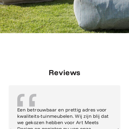
Reviews
Een betrouwbaar en prettig adres voor
kwaliteits-tuinmeubelen. Wij zijn blij dat
we gekozen hebben voor Art Meets
Design en genieten nu van onze