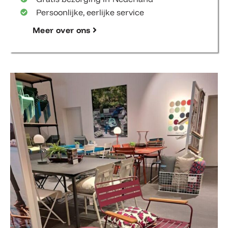
Persoonlijke, eerlijke service
Meer over ons