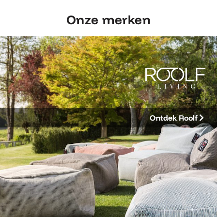
Onze merken
Ontdek Roolf