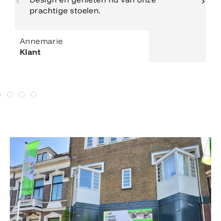
prachtige stoelen.
Annemarie
Klant