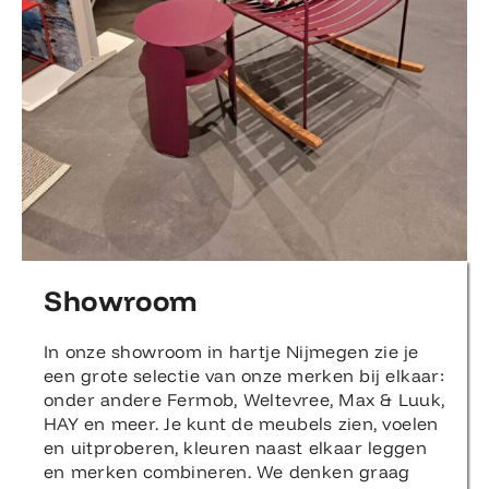
Showroom
In onze showroom in hartje Nijmegen zie je
een grote selectie van onze merken bij elkaar:
onder andere Fermob, Weltevree, Max & Luuk,
HAY en meer. Je kunt de meubels zien, voelen
en uitproberen, kleuren naast elkaar leggen
en merken combineren. We denken graag