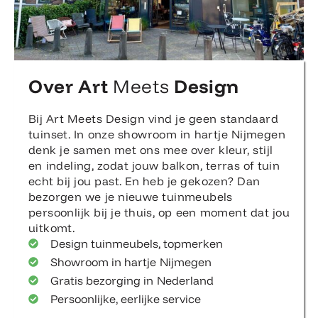
Over Art
Meets
Design
Bij Art Meets Design vind je geen standaard
tuinset. In onze showroom in hartje Nijmegen
denk je samen met ons mee over kleur, stijl
en indeling, zodat jouw balkon, terras of tuin
echt bij jou past. En heb je gekozen? Dan
bezorgen we je nieuwe tuinmeubels
persoonlijk bij je thuis, op een moment dat jou
uitkomt.
Design tuinmeubels, topmerken
Showroom in hartje Nijmegen
Gratis bezorging in Nederland
Persoonlijke, eerlijke service