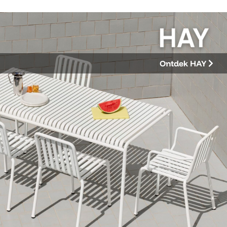
Ontdek HAY