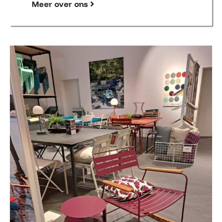
Meer over ons