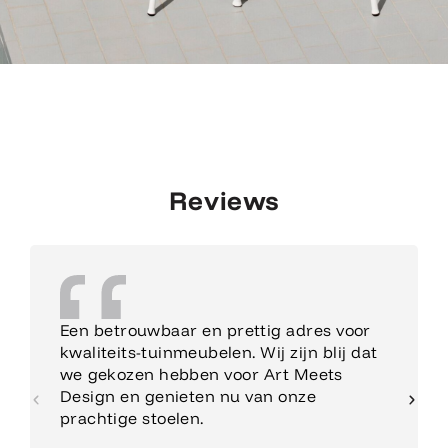
Reviews
Een betrouwbaar en prettig adres voor
kwaliteits-tuinmeubelen. Wij zijn blij dat
we gekozen hebben voor Art Meets
Design en genieten nu van onze
prachtige stoelen.