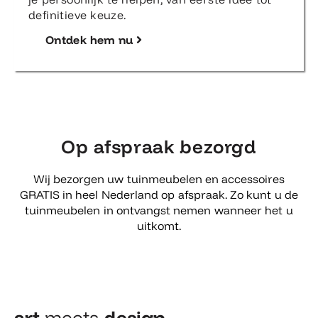
definitieve keuze.
Ontdek hem nu
Op afspraak bezorgd
Wij bezorgen uw tuinmeubelen en accessoires
GRATIS in heel Nederland op afspraak. Zo kunt u de
tuinmeubelen in ontvangst nemen wanneer het u
uitkomt.
art
meets
design​