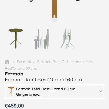
Fermob
Fermob Rest'O
Fermob Tafel
Rest’O rond 60 cm.
Fermob
Fermob Tafel Rest’O rond 60 cm.
Fermob Tafel Rest'O rond 60 cm.
Gingerbread
€
459,00