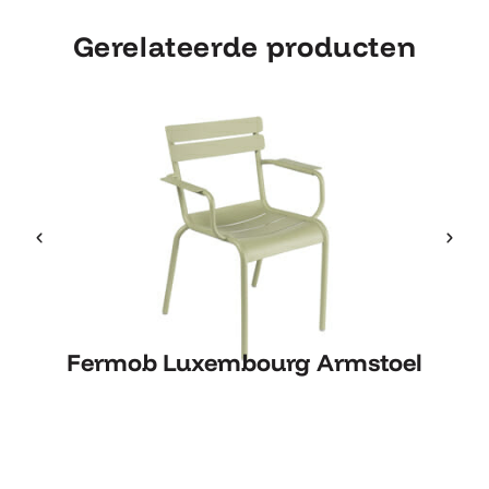
Gerelateerde producten
Fermob Luxembourg Armstoel
Fermob Luxembourg Armstoel