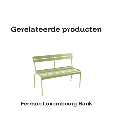
Gerelateerde producten
Fermob Luxembourg Bank
Fermob Luxembourg Bank