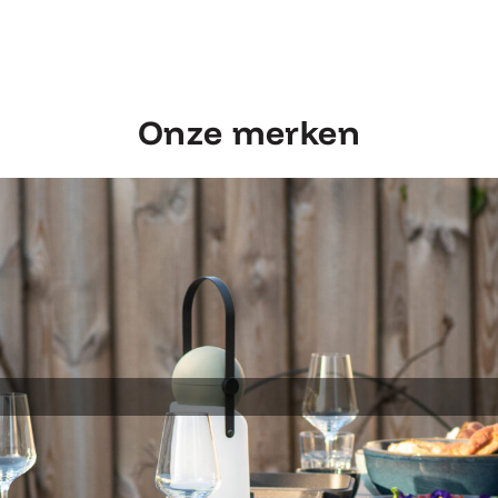
Onze merken