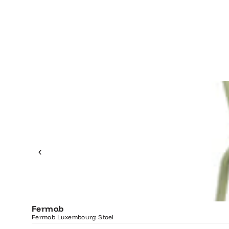
Fermob
Fermob Luxembourg Stoel