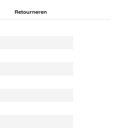
Retourneren