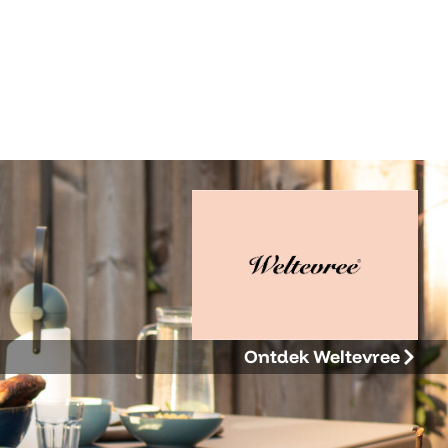
Ontdek Weltevree