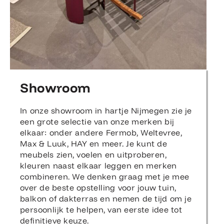
Showroom
In onze showroom in hartje Nijmegen zie je
een grote selectie van onze merken bij
elkaar: onder andere Fermob, Weltevree,
Max & Luuk, HAY en meer. Je kunt de
meubels zien, voelen en uitproberen,
kleuren naast elkaar leggen en merken
combineren. We denken graag met je mee
over de beste opstelling voor jouw tuin,
balkon of dakterras en nemen de tijd om je
persoonlijk te helpen, van eerste idee tot
definitieve keuze.