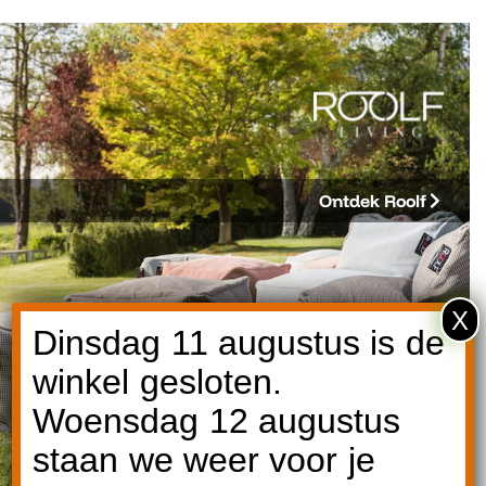
Ontdek Roolf
X
Dinsdag 11 augustus is de
winkel gesloten.
Woensdag 12 augustus
staan we weer voor je