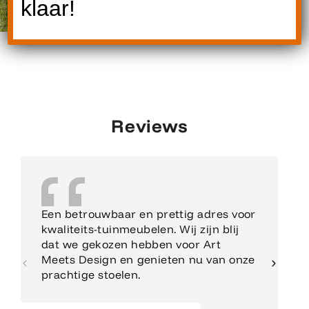
klaar!
Reviews
Een betrouwbaar en prettig adres voor
kwaliteits-tuinmeubelen. Wij zijn blij
dat we gekozen hebben voor Art
Meets Design en genieten nu van onze
prachtige stoelen.