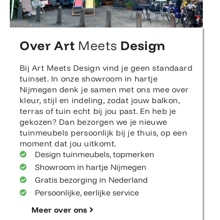
Over Art
Meets
Design
Bij Art Meets Design vind je geen standaard
tuinset. In onze showroom in hartje
Nijmegen denk je samen met ons mee over
kleur, stijl en indeling, zodat jouw balkon,
terras of tuin echt bij jou past. En heb je
gekozen? Dan bezorgen we je nieuwe
tuinmeubels persoonlijk bij je thuis, op een
moment dat jou uitkomt.
Design tuinmeubels, topmerken
Showroom in hartje Nijmegen
Gratis bezorging in Nederland
Persoonlijke, eerlijke service
Meer over ons