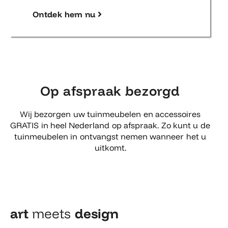
Ontdek hem nu
Op afspraak bezorgd
Wij bezorgen uw tuinmeubelen en accessoires
GRATIS in heel Nederland op afspraak. Zo kunt u de
tuinmeubelen in ontvangst nemen wanneer het u
uitkomt.
art
meets
design​